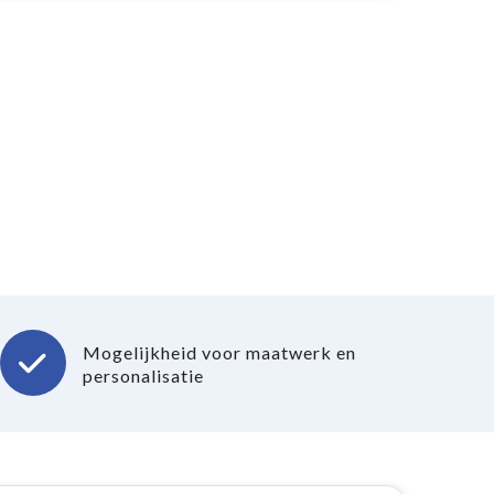
Mogelijkheid voor maatwerk en
personalisatie