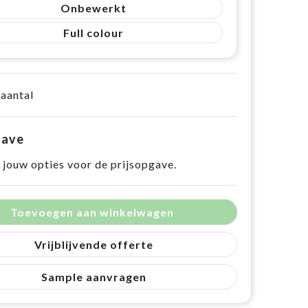
Onbewerkt
Full colour
 aantal
gave
 jouw opties voor de prijsopgave.
Toevoegen aan winkelwagen
Vrijblijvende offerte
Sample aanvragen