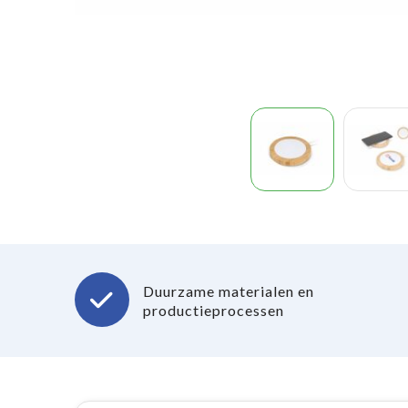
Duurzame materialen en
productieprocessen