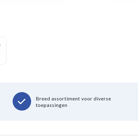
Breed assortiment voor diverse
toepassingen