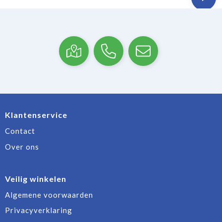
Klantenservice
Contact
Over ons
Veilig winkelen
Algemene voorwaarden
Privacyverklaring