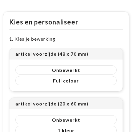
Kies en personaliseer
1. Kies je bewerking
artikel voorzijde (48 x 70 mm)
Onbewerkt
Full colour
artikel voorzijde (20 x 60 mm)
Onbewerkt
1