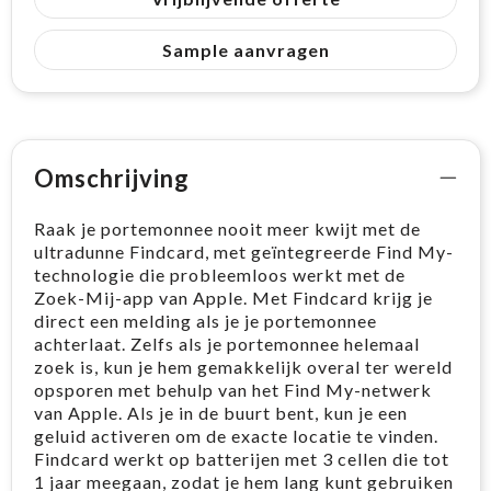
Sample aanvragen
Omschrijving
Raak je portemonnee nooit meer kwijt met de
ultradunne Findcard, met geïntegreerde Find My-
technologie die probleemloos werkt met de
Zoek-Mij-app van Apple. Met Findcard krijg je
direct een melding als je je portemonnee
achterlaat. Zelfs als je portemonnee helemaal
zoek is, kun je hem gemakkelijk overal ter wereld
opsporen met behulp van het Find My-netwerk
van Apple. Als je in de buurt bent, kun je een
geluid activeren om de exacte locatie te vinden.
Findcard werkt op batterijen met 3 cellen die tot
1 jaar meegaan, zodat je hem lang kunt gebruiken