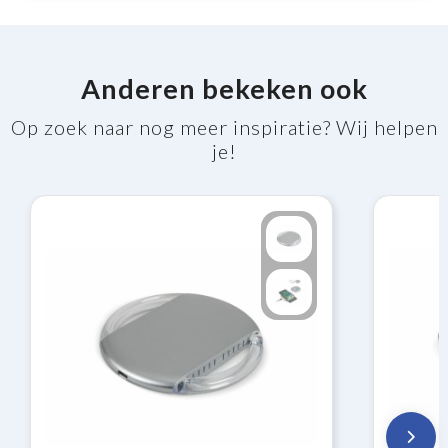
Anderen bekeken ook
Op zoek naar nog meer inspiratie? Wij helpen
je!