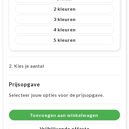
2
3
4
5
2. Kies je aantal
Prijsopgave
Selecteer jouw opties voor de prijsopgave.
Toevoegen aan winkelwagen
Vrijblijvende offerte