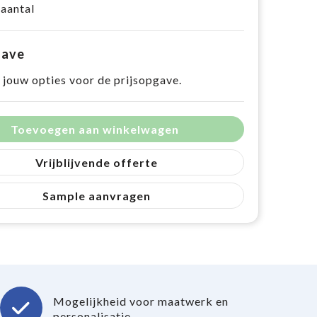
 aantal
gave
 jouw opties voor de prijsopgave.
Toevoegen aan winkelwagen
Vrijblijvende offerte
Sample aanvragen
Mogelijkheid voor maatwerk en
personalisatie