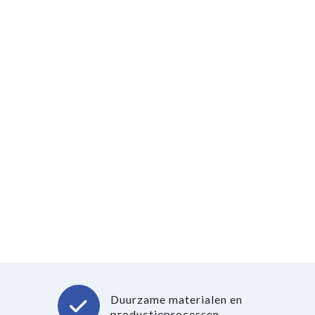
Duurzame materialen en
productieprocessen