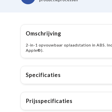
Omschrijving
2-in-1 opvouwbaar oplaadstation in ABS. In
Apple®).
Specificaties
Prijsspecificaties