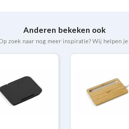
Anderen bekeken ook
Op zoek naar nog meer inspiratie? Wij helpen je