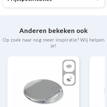
Anderen bekeken ook
Op zoek naar nog meer inspiratie? Wij helpen
je!