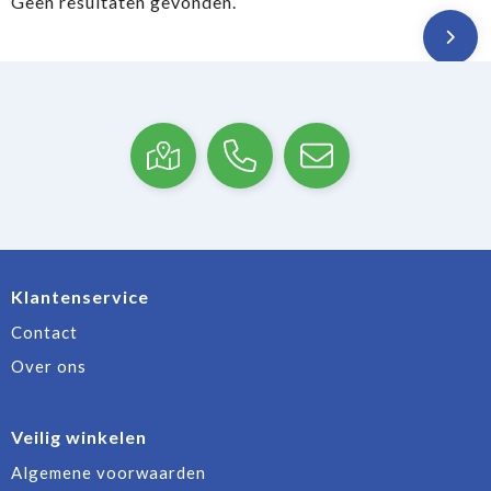
Geen resultaten gevonden.
Klantenservice
Contact
Over ons
Veilig winkelen
Algemene voorwaarden