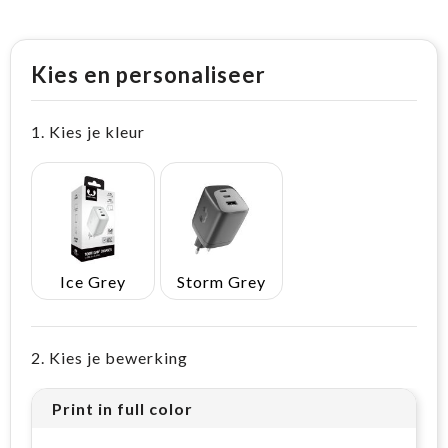
Kies en personaliseer
1. Kies je kleur
Ice Grey
Storm Grey
2. Kies je bewerking
Print in full color