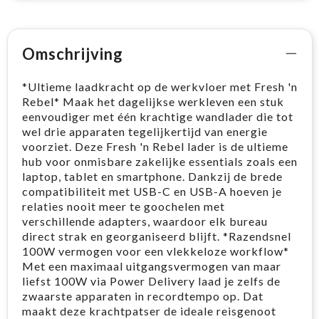
Omschrijving
*Ultieme laadkracht op de werkvloer met Fresh 'n
Rebel* Maak het dagelijkse werkleven een stuk
eenvoudiger met één krachtige wandlader die tot
wel drie apparaten tegelijkertijd van energie
voorziet. Deze Fresh 'n Rebel lader is de ultieme
hub voor onmisbare zakelijke essentials zoals een
laptop, tablet en smartphone. Dankzij de brede
compatibiliteit met USB-C en USB-A hoeven je
relaties nooit meer te goochelen met
verschillende adapters, waardoor elk bureau
direct strak en georganiseerd blijft. *Razendsnel
100W vermogen voor een vlekkeloze workflow*
Met een maximaal uitgangsvermogen van maar
liefst 100W via Power Delivery laad je zelfs de
zwaarste apparaten in recordtempo op. Dat
maakt deze krachtpatser de ideale reisgenoot