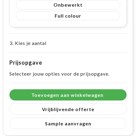
Onbewerkt
Full colour
3. Kies je aantal
Prijsopgave
Selecteer jouw opties voor de prijsopgave.
Toevoegen aan winkelwagen
Vrijblijvende offerte
Sample aanvragen