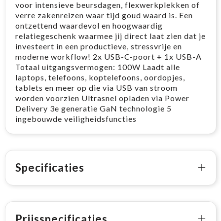
voor intensieve beursdagen, flexwerkplekken of
verre zakenreizen waar tijd goud waard is. Een
ontzettend waardevol en hoogwaardig
relatiegeschenk waarmee jij direct laat zien dat je
investeert in een productieve, stressvrije en
moderne workflow! 2x USB-C-poort + 1x USB-A
Totaal uitgangsvermogen: 100W Laadt alle
laptops, telefoons, koptelefoons, oordopjes,
tablets en meer op die via USB van stroom
worden voorzien Ultrasnel opladen via Power
Delivery 3e generatie GaN technologie 5
ingebouwde veiligheidsfuncties
Specificaties
Prijsspecificaties