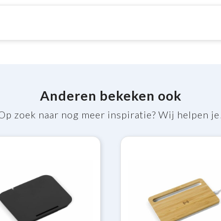
Anderen bekeken ook
Op zoek naar nog meer inspiratie? Wij helpen je