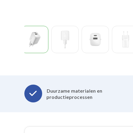
Duurzame materialen en
productieprocessen