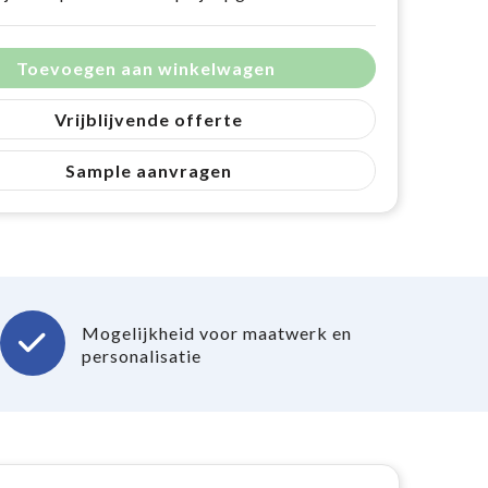
Toevoegen aan winkelwagen
Vrijblijvende offerte
Sample aanvragen
Mogelijkheid voor maatwerk en
personalisatie