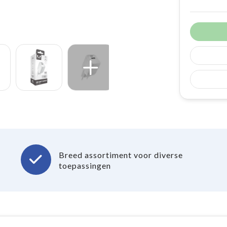
Breed assortiment voor diverse
toepassingen