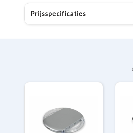
Prijsspecificaties