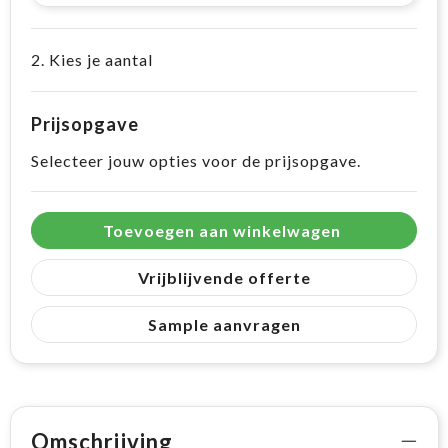
2. Kies je aantal
Prijsopgave
Selecteer jouw opties voor de prijsopgave.
Toevoegen aan winkelwagen
Vrijblijvende offerte
Sample aanvragen
Omschrijving