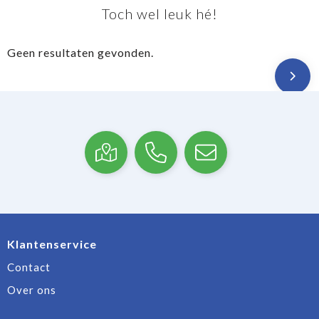
Toch wel leuk hé!
Geen resultaten gevonden.
Klantenservice
Contact
Over ons