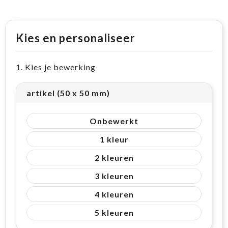
Kies en personaliseer
1. Kies je bewerking
artikel (50 x 50 mm)
Onbewerkt
1
2
3
4
5