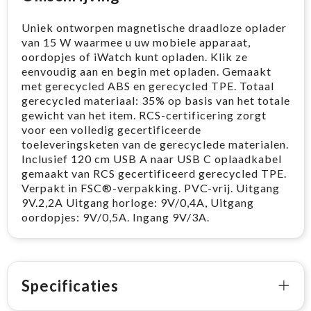
Uniek ontworpen magnetische draadloze oplader
van 15 W waarmee u uw mobiele apparaat,
oordopjes of iWatch kunt opladen. Klik ze
eenvoudig aan en begin met opladen. Gemaakt
met gerecycled ABS en gerecycled TPE. Totaal
gerecycled materiaal: 35% op basis van het totale
gewicht van het item. RCS-certificering zorgt
voor een volledig gecertificeerde
toeleveringsketen van de gerecyclede materialen.
Inclusief 120 cm USB A naar USB C oplaadkabel
gemaakt van RCS gecertificeerd gerecycled TPE.
Verpakt in FSC®-verpakking. PVC-vrij. Uitgang
9V.2,2A Uitgang horloge: 9V/0,4A, Uitgang
oordopjes: 9V/0,5A. Ingang 9V/3A.
Specificaties