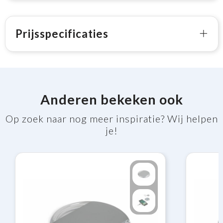
Prijsspecificaties
Anderen bekeken ook
Op zoek naar nog meer inspiratie? Wij helpen
je!