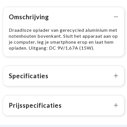
Omschrijving
Draadloze oplader van gerecycled aluminium met
notenhouten bovenkant. Sluit het apparaat aan op
je computer, leg je smartphone erop en laat hem
opladen. Uitgang: DC 9V/1,67A (15W).
Specificaties
Prijsspecificaties