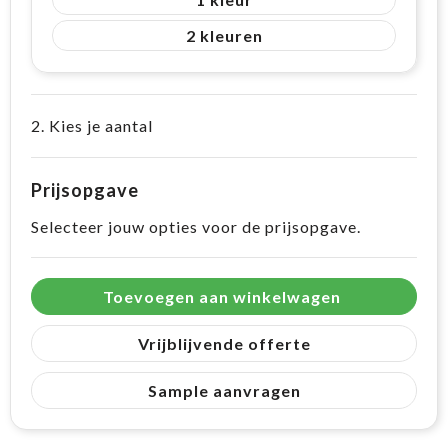
2
2. Kies je aantal
Prijsopgave
Selecteer jouw opties voor de prijsopgave.
Toevoegen aan winkelwagen
Vrijblijvende offerte
Sample aanvragen