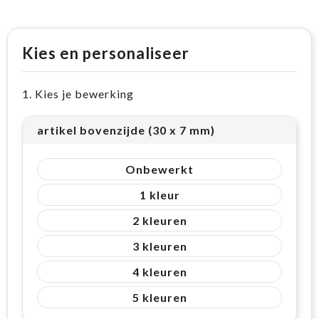
Kies en personaliseer
1. Kies je bewerking
artikel bovenzijde (30 x 7 mm)
Onbewerkt
1
2
3
4
5