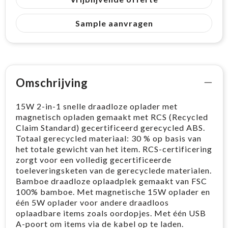
Sample aanvragen
Omschrijving
15W 2-in-1 snelle draadloze oplader met
magnetisch opladen gemaakt met RCS (Recycled
Claim Standard) gecertificeerd gerecycled ABS.
Totaal gerecycled materiaal: 30 % op basis van
het totale gewicht van het item. RCS-certificering
zorgt voor een volledig gecertificeerde
toeleveringsketen van de gerecyclede materialen.
Bamboe draadloze oplaadplek gemaakt van FSC
100% bamboe. Met magnetische 15W oplader en
één 5W oplader voor andere draadloos
oplaadbare items zoals oordopjes. Met één USB
A-poort om items via de kabel op te laden.