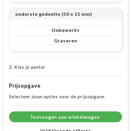
onderste gedeelte (50 x 15 mm)
Onbewerkt
Graveren
2. Kies je aantal
Prijsopgave
Selecteer jouw opties voor de prijsopgave.
Toevoegen aan winkelwagen
Vrijblijvende offerte