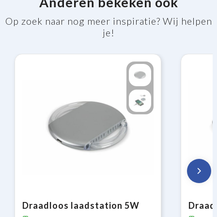
Anderen bekeken ook
Op zoek naar nog meer inspiratie? Wij helpen
je!
Draadloos laadstation 5W