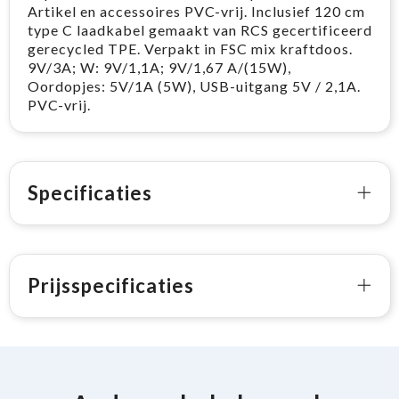
Artikel en accessoires PVC-vrij. Inclusief 120 cm
type C laadkabel gemaakt van RCS gecertificeerd
gerecycled TPE. Verpakt in FSC mix kraftdoos.
9V/3A; W: 9V/1,1A; 9V/1,67 A/(15W),
Oordopjes: 5V/1A (5W), USB-uitgang 5V / 2,1A.
PVC-vrij.
Specificaties
Prijsspecificaties