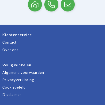
Klantenservice
Contact
Over ons
Veilig winkelen
Algemene voorwaarden
Privacyverklaring
Cookiebeleid
Disclaimer