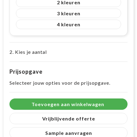
2
3
4
2. Kies je aantal
Prijsopgave
Selecteer jouw opties voor de prijsopgave.
Toevoegen aan winkelwagen
Vrijblijvende offerte
Sample aanvragen