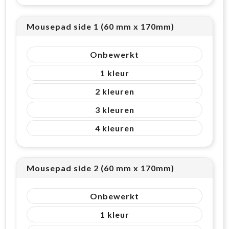
Mousepad side 1 (60 mm x 170mm)
Onbewerkt
1
2
3
4
Mousepad side 2 (60 mm x 170mm)
Onbewerkt
1