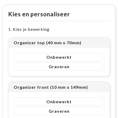
Kies en personaliseer
1. Kies je bewerking
Organizer top (40 mm x 70mm)
Onbewerkt
Graveren
Organizer front (10 mm x 149mm)
Onbewerkt
Graveren