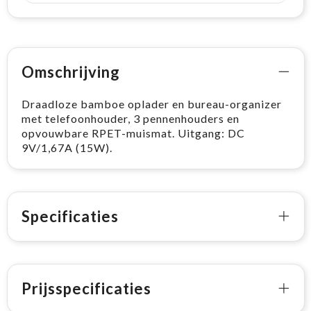
Omschrijving
Draadloze bamboe oplader en bureau-organizer
met telefoonhouder, 3 pennenhouders en
opvouwbare RPET-muismat. Uitgang: DC
9V/1,67A (15W).
Specificaties
Prijsspecificaties