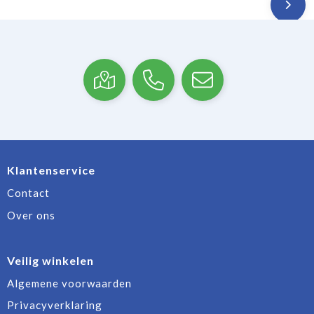
Klantenservice
Contact
Over ons
Veilig winkelen
Algemene voorwaarden
Privacyverklaring