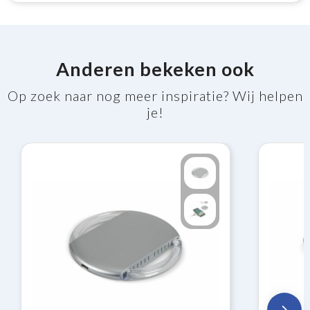
Anderen bekeken ook
Op zoek naar nog meer inspiratie? Wij helpen
je!