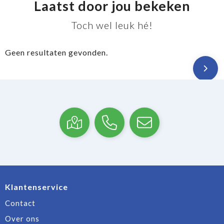
Laatst door jou bekeken
Toch wel leuk hé!
Geen resultaten gevonden.
Klantenservice
Contact
Over ons