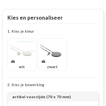
Kies en personaliseer
1. Kies je kleur
wit
zwart
2. Kies je bewerking
artikel voorzijde (70 x 70 mm)