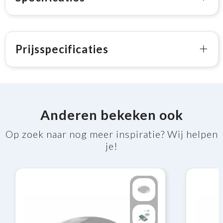
Prijsspecificaties
Anderen bekeken ook
Op zoek naar nog meer inspiratie? Wij helpen
je!