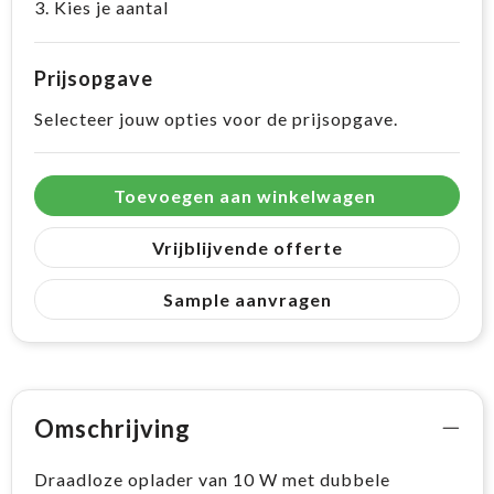
3. Kies je aantal
Prijsopgave
Selecteer jouw opties voor de prijsopgave.
Toevoegen aan winkelwagen
Vrijblijvende offerte
Sample aanvragen
Omschrijving
Draadloze oplader van 10 W met dubbele