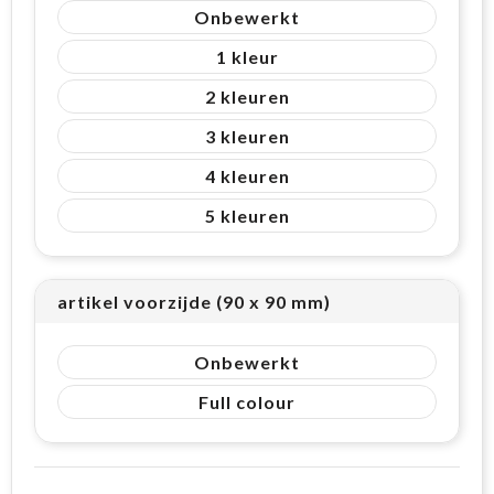
Onbewerkt
1
2
3
4
5
artikel voorzijde (90 x 90 mm)
Onbewerkt
Full colour