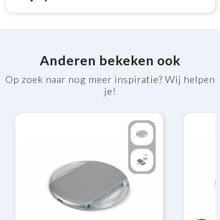
Anderen bekeken ook
Op zoek naar nog meer inspiratie? Wij helpen
je!