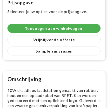
Prijsopgave
Selecteer jouw opties voor de prijsopgave.
Toevoegen aan winkelwagen
Vrijblijvende offerte
Sample aanvragen
Omschrijving
10W draadloos laadstation gemaakt van rubber,
hout en een oplaadkabel van RPET. Kan worden
gedecoreerd met een oplichtend logo. Geleverd in
een zwarte geschenkverpakking van kraftpapier