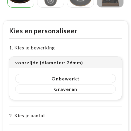
Kies en personaliseer
1. Kies je bewerking
voorzijde (diameter: 36mm)
Onbewerkt
Graveren
2. Kies je aantal