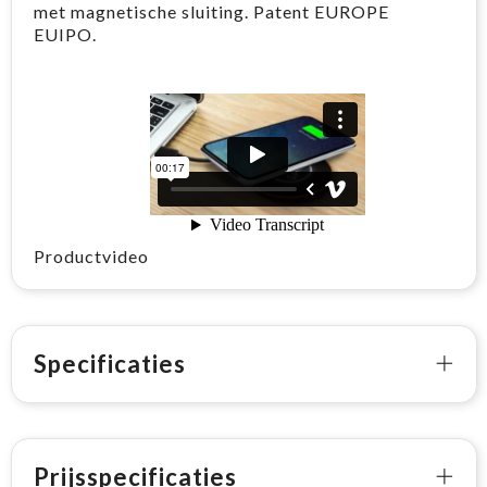
met magnetische sluiting. Patent EUROPE
EUIPO.
Productvideo
Specificaties
Prijsspecificaties