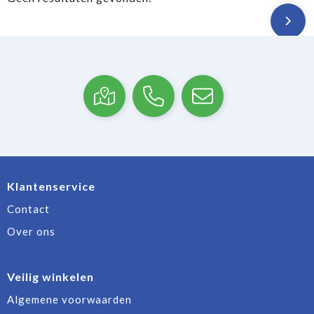
Klantenservice
Contact
Over ons
Veilig winkelen
Algemene voorwaarden