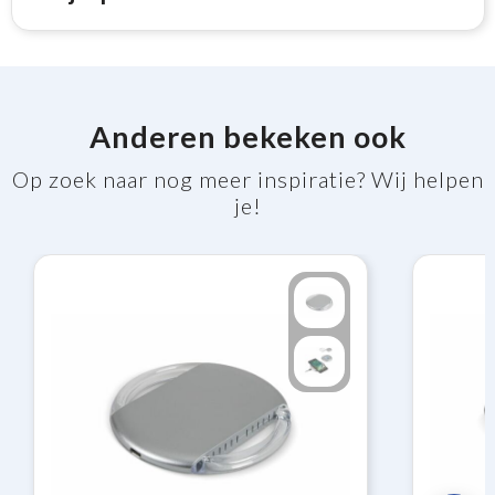
Anderen bekeken ook
Op zoek naar nog meer inspiratie? Wij helpen
je!