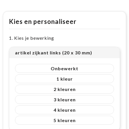
Kies en personaliseer
1. Kies je bewerking
artikel zijkant links (20 x 30 mm)
Onbewerkt
1
2
3
4
5