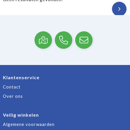
Klantenservice
Contact
Over ons
Veilig winkelen
Algemene voorwaarden