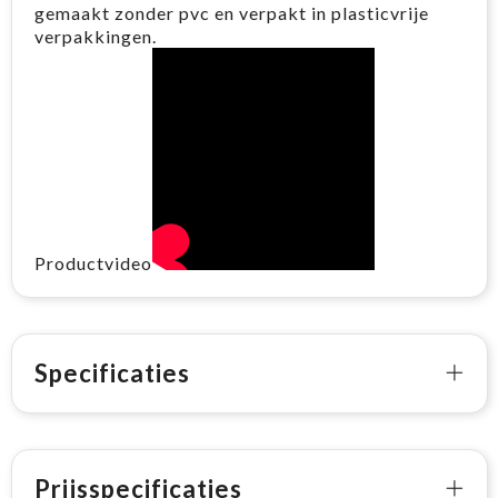
gemaakt zonder pvc en verpakt in plasticvrije
verpakkingen.
Productvideo
Specificaties
Prijsspecificaties