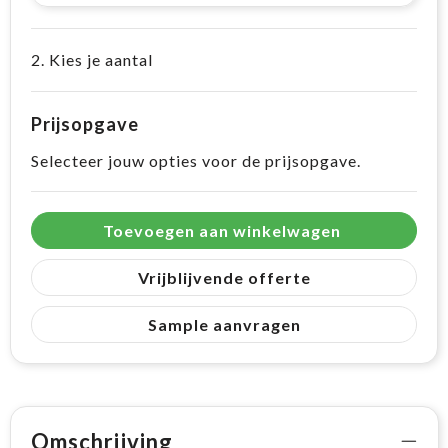
2. Kies je aantal
Prijsopgave
Selecteer jouw opties voor de prijsopgave.
Toevoegen aan winkelwagen
Vrijblijvende offerte
Sample aanvragen
Omschrijving