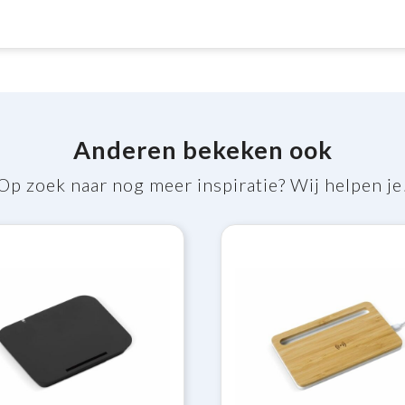
Anderen bekeken ook
Op zoek naar nog meer inspiratie? Wij helpen je