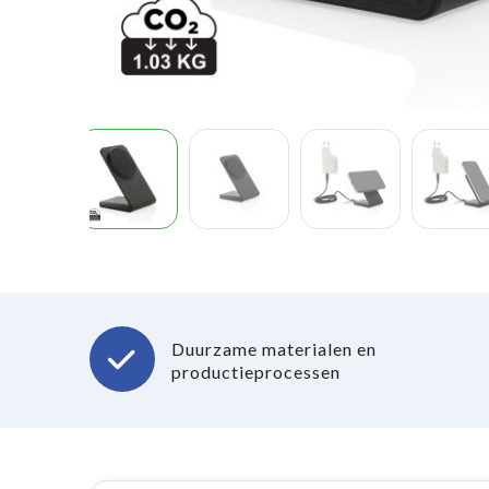
Duurzame materialen en
productieprocessen