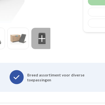
Breed assortiment voor diverse
toepassingen