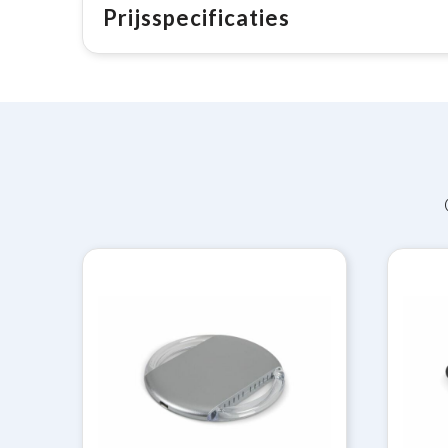
Prijsspecificaties