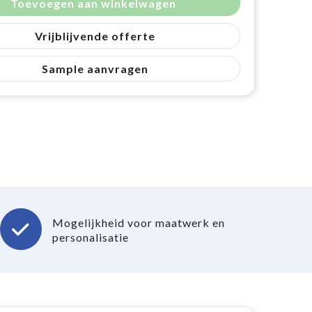
Toevoegen aan winkelwagen
Vrijblijvende offerte
Sample aanvragen
Mogelijkheid voor maatwerk en
personalisatie