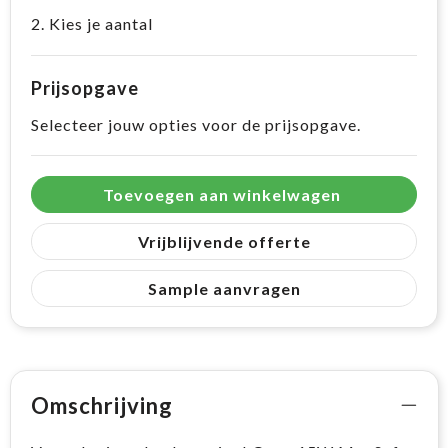
2. Kies je aantal
Prijsopgave
Selecteer jouw opties voor de prijsopgave.
Toevoegen aan winkelwagen
Vrijblijvende offerte
Sample aanvragen
Omschrijving