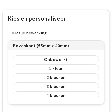
Kies en personaliseer
1. Kies je bewerking
Bovenkant (55mm x 40mm)
Onbewerkt
1
2
3
4