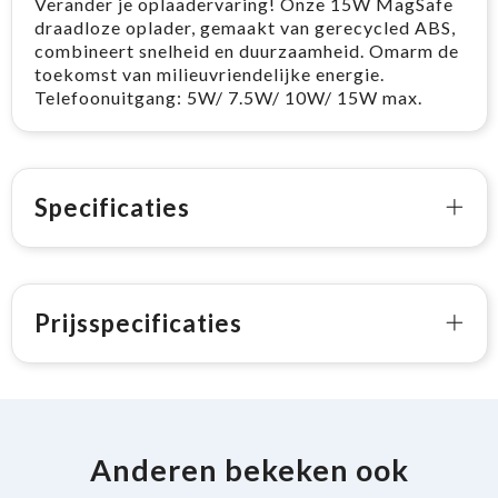
Verander je oplaadervaring! Onze 15W MagSafe
draadloze oplader, gemaakt van gerecycled ABS,
combineert snelheid en duurzaamheid. Omarm de
toekomst van milieuvriendelijke energie.
Telefoonuitgang: 5W/ 7.5W/ 10W/ 15W max.
Specificaties
Prijsspecificaties
Anderen bekeken ook