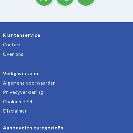
Klantenservice
Contact
Over ons
Veilig winkelen
Algemene voorwaarden
Privacyverklaring
Cookiebeleid
Disclaimer
Aanbevolen categorieën