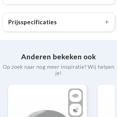
Prijsspecificaties
Anderen bekeken ook
Op zoek naar nog meer inspiratie? Wij helpen
je!