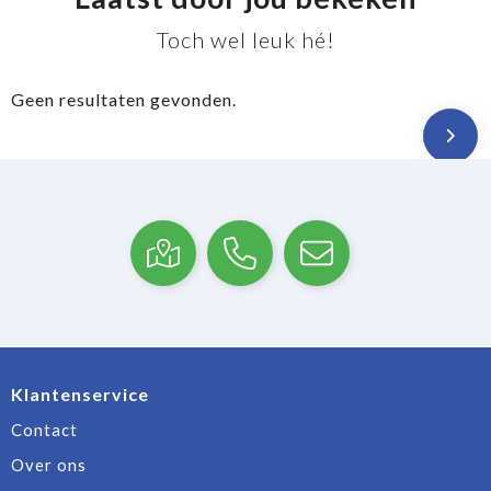
Toch wel leuk hé!
Geen resultaten gevonden.
Klantenservice
Contact
Over ons