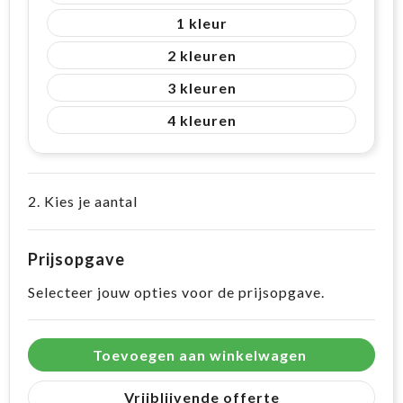
1
2
3
4
2. Kies je aantal
Prijsopgave
Selecteer jouw opties voor de prijsopgave.
Toevoegen aan winkelwagen
Vrijblijvende offerte