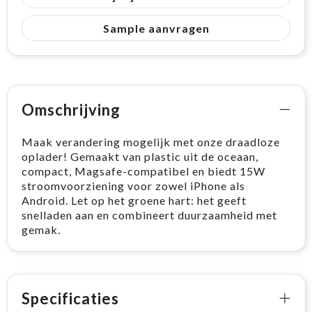
Sample aanvragen
Omschrijving
Maak verandering mogelijk met onze draadloze
oplader! Gemaakt van plastic uit de oceaan,
compact, Magsafe-compatibel en biedt 15W
stroomvoorziening voor zowel iPhone als
Android. Let op het groene hart: het geeft
snelladen aan en combineert duurzaamheid met
gemak.
Specificaties