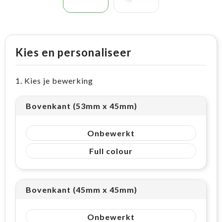
Kies en personaliseer
1. Kies je bewerking
Bovenkant (53mm x 45mm)
Onbewerkt
Full colour
Bovenkant (45mm x 45mm)
Onbewerkt