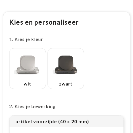
Kies en personaliseer
1. Kies je kleur
wit
zwart
2. Kies je bewerking
artikel voorzijde (40 x 20 mm)