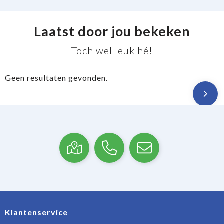
Laatst door jou bekeken
Toch wel leuk hé!
Geen resultaten gevonden.
Klantenservice