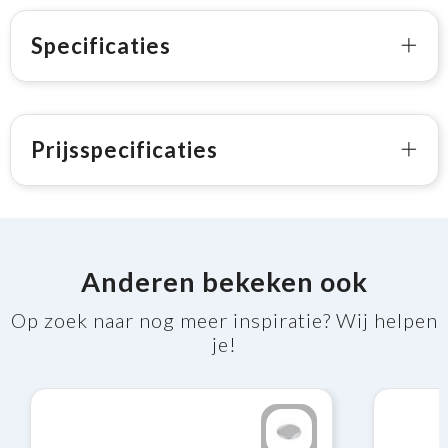
Specificaties
Prijsspecificaties
Anderen bekeken ook
Op zoek naar nog meer inspiratie? Wij helpen
je!