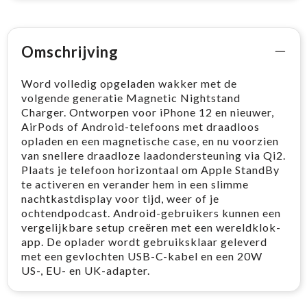
Omschrijving
Word volledig opgeladen wakker met de
volgende generatie Magnetic Nightstand
Charger. Ontworpen voor iPhone 12 en nieuwer,
AirPods of Android-telefoons met draadloos
opladen en een magnetische case, en nu voorzien
van snellere draadloze laadondersteuning via Qi2.
Plaats je telefoon horizontaal om Apple StandBy
te activeren en verander hem in een slimme
nachtkastdisplay voor tijd, weer of je
ochtendpodcast. Android-gebruikers kunnen een
vergelijkbare setup creëren met een wereldklok-
app. De oplader wordt gebruiksklaar geleverd
met een gevlochten USB-C-kabel en een 20W
US-, EU- en UK-adapter.