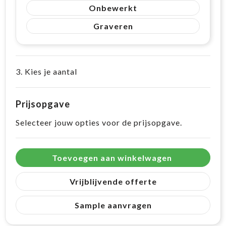
Onbewerkt
Graveren
3. Kies je aantal
Prijsopgave
Selecteer jouw opties voor de prijsopgave.
Toevoegen aan winkelwagen
Vrijblijvende offerte
Sample aanvragen