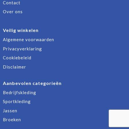
Contact
Over ons
Veilig winkelen
Algemene voorwaarden
Privacyverklaring
Cookiebeleid
Disclaimer
Aanbevolen categorieën
Bedrijfskleding
Sportkleding
Jassen
Broeken