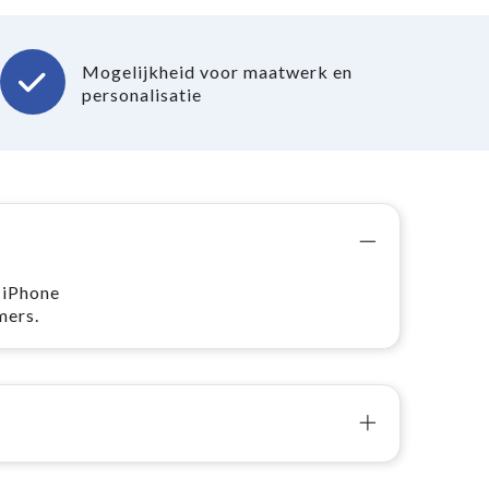
Mogelijkheid voor maatwerk en
personalisatie
 iPhone
mers.