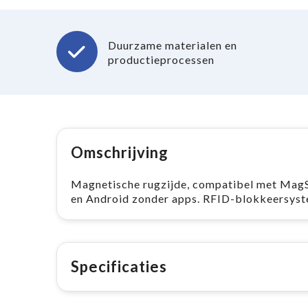
Duurzame materialen en
productieprocessen
Omschrijving
Magnetische rugzijde, compatibel met MagSaf
en Android zonder apps. RFID-blokkeersyst
Specificaties