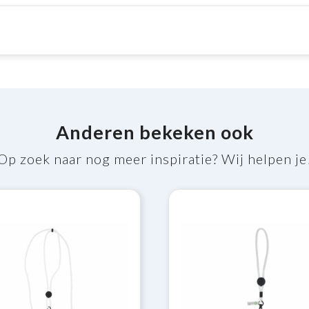
Anderen bekeken ook
Op zoek naar nog meer inspiratie? Wij helpen je