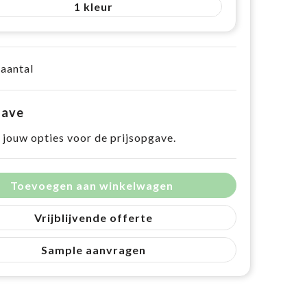
1
 aantal
gave
 jouw opties voor de prijsopgave.
Toevoegen aan winkelwagen
Vrijblijvende offerte
Sample aanvragen