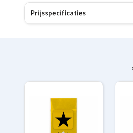
Prijsspecificaties