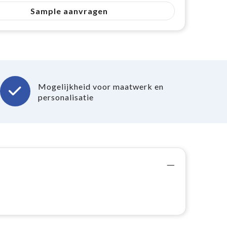
Sample aanvragen
Mogelijkheid voor maatwerk en
personalisatie