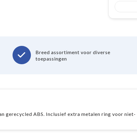
Breed assortiment voor diverse
toepassingen
 gerecycled ABS. Inclusief extra metalen ring voor niet-