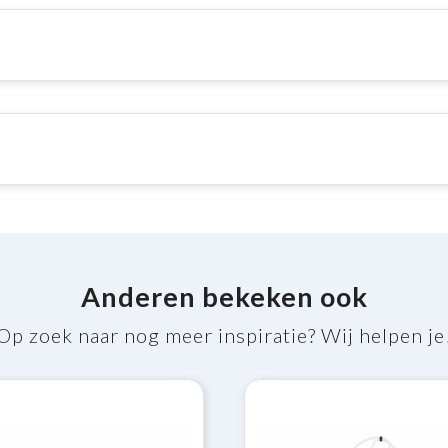
Anderen bekeken ook
Op zoek naar nog meer inspiratie? Wij helpen je