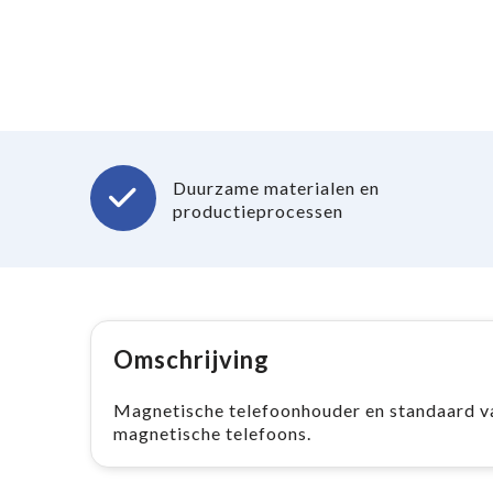
Duurzame materialen en
productieprocessen
Omschrijving
Magnetische telefoonhouder en standaard van
magnetische telefoons.