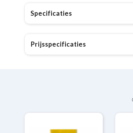
Specificaties
Prijsspecificaties