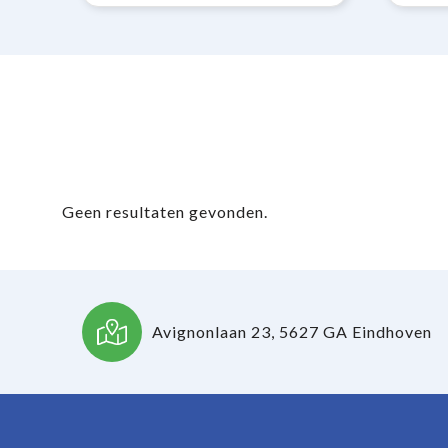
Geen resultaten gevonden.
Avignonlaan 23, 5627 GA Eindhoven