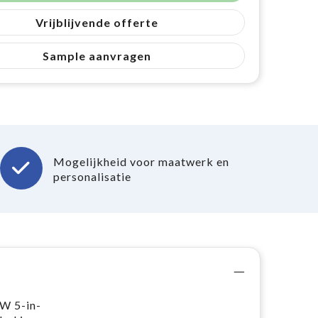
Vrijblijvende offerte
Sample aanvragen
Mogelijkheid voor maatwerk en
personalisatie
 W 5-in-