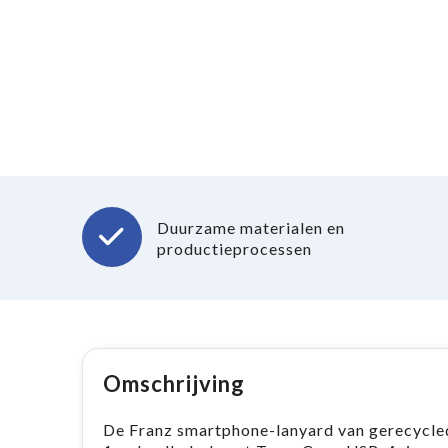
Duurzame materialen en
productieprocessen
Omschrijving
De Franz smartphone-lanyard van gerecycled