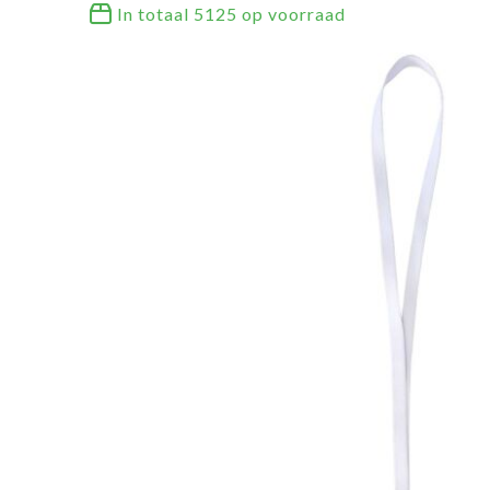
In totaal
5125
op voorraad