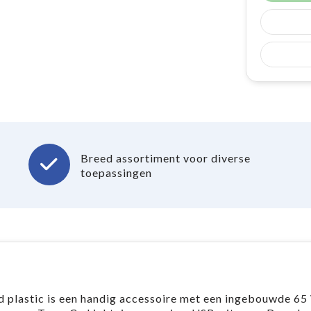
Breed assortiment voor diverse
toepassingen
 plastic is een handig accessoire met een ingebouwde 65