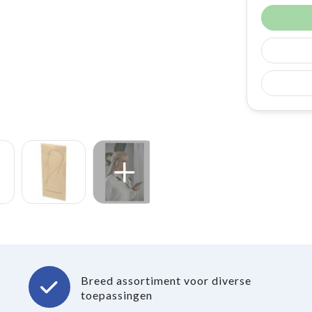
Breed assortiment voor diverse
toepassingen