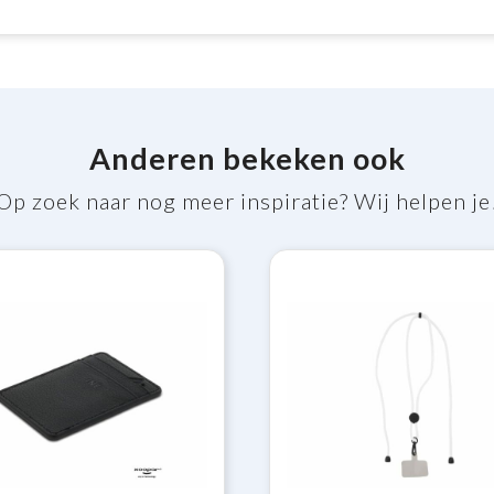
Anderen bekeken ook
Op zoek naar nog meer inspiratie? Wij helpen je