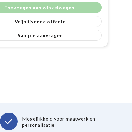
Toevoegen aan winkelwagen
Vrijblijvende offerte
Sample aanvragen
Mogelijkheid voor maatwerk en
personalisatie