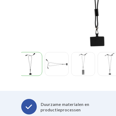
Duurzame materialen en
productieprocessen