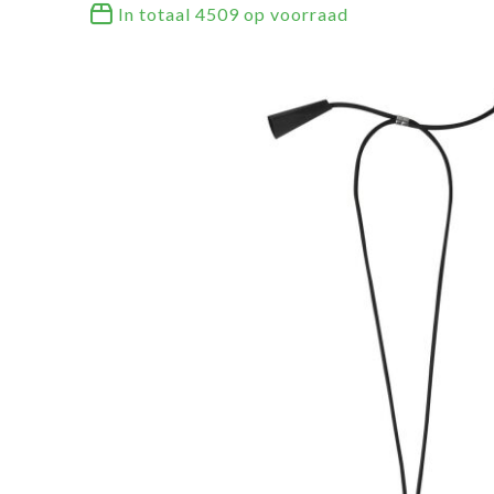
In totaal
4509
op voorraad