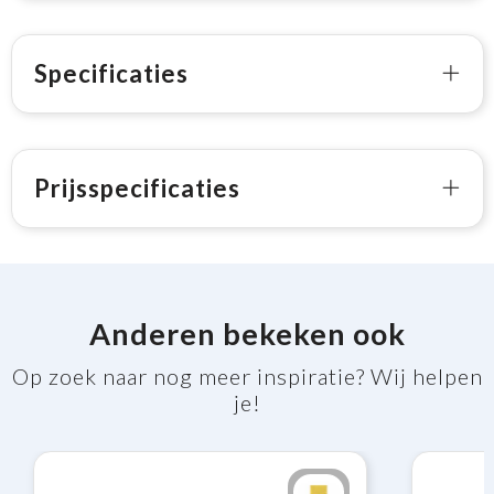
Specificaties
Prijsspecificaties
Anderen bekeken ook
Op zoek naar nog meer inspiratie? Wij helpen
je!