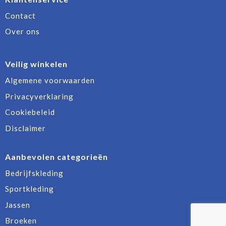
Contact
Over ons
Veilig winkelen
Algemene voorwaarden
Privacyverklaring
Cookiebeleid
Disclaimer
Aanbevolen categorieën
Bedrijfskleding
Sportkleding
Jassen
Broeken