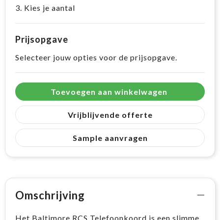
3. Kies je aantal
Prijsopgave
Selecteer jouw opties voor de prijsopgave.
Toevoegen aan winkelwagen
Vrijblijvende offerte
Sample aanvragen
Omschrijving
Het Baltimore RCS Telefoonkoord is een slimme,