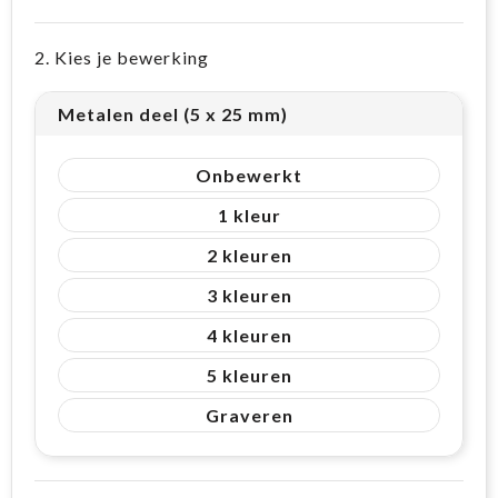
2. Kies je bewerking
Metalen deel (5 x 25 mm)
Onbewerkt
1
2
3
4
5
Graveren