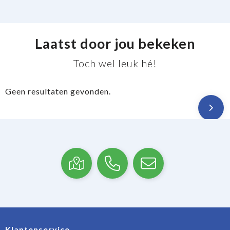
Laatst door jou bekeken
Toch wel leuk hé!
Geen resultaten gevonden.
Klantenservice