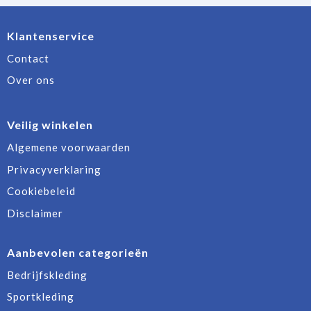
Klantenservice
Contact
Over ons
Veilig winkelen
Algemene voorwaarden
Privacyverklaring
Cookiebeleid
Disclaimer
Aanbevolen categorieën
Bedrijfskleding
Sportkleding