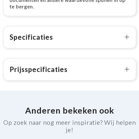
te bergen.
Specificaties
Prijsspecificaties
Anderen bekeken ook
Op zoek naar nog meer inspiratie? Wij helpen
je!