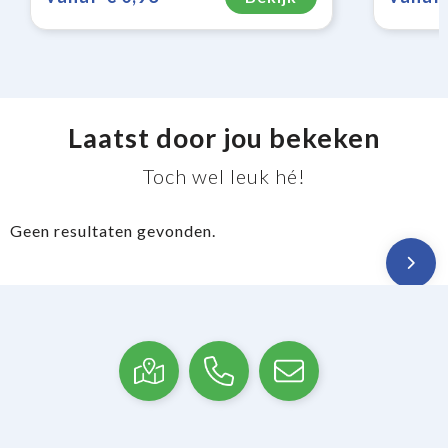
Laatst door jou bekeken
Toch wel leuk hé!
Geen resultaten gevonden.