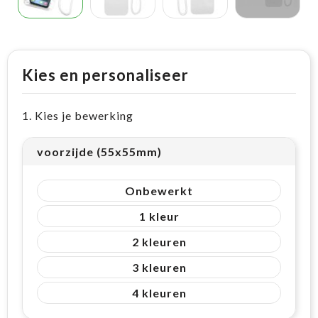
Kies en personaliseer
1. Kies je bewerking
voorzijde (55x55mm)
Onbewerkt
1
2
3
4