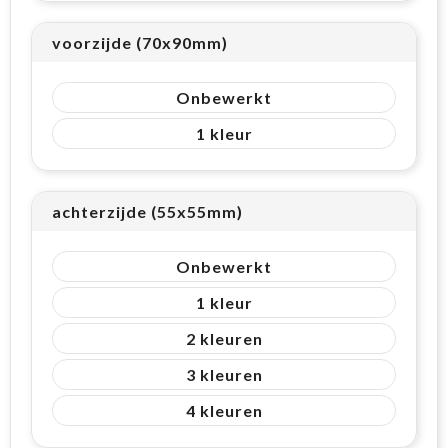
voorzijde (70x90mm)
Onbewerkt
1
achterzijde (55x55mm)
Onbewerkt
1
2
3
4