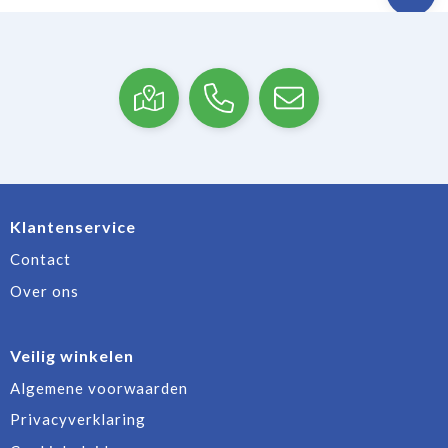
Klantenservice
Contact
Over ons
Veilig winkelen
Algemene voorwaarden
Privacyverklaring