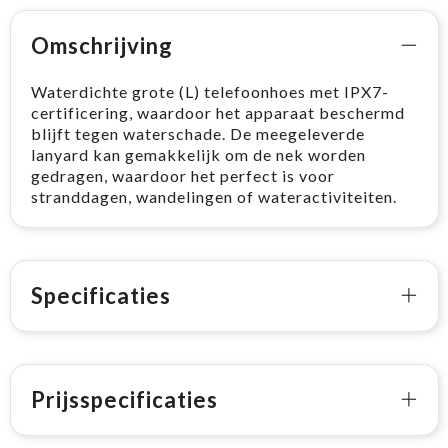
Omschrijving
Waterdichte grote (L) telefoonhoes met IPX7-
certificering, waardoor het apparaat beschermd
blijft tegen waterschade. De meegeleverde
lanyard kan gemakkelijk om de nek worden
gedragen, waardoor het perfect is voor
stranddagen, wandelingen of wateractiviteiten.
Specificaties
Prijsspecificaties