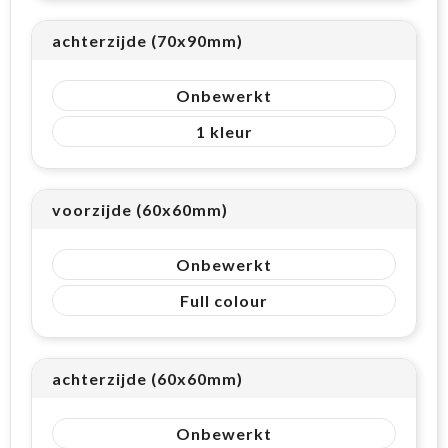
achterzijde (70x90mm)
Onbewerkt
1
voorzijde (60x60mm)
Onbewerkt
Full colour
achterzijde (60x60mm)
Onbewerkt