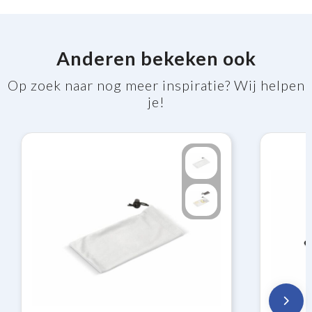
Anderen bekeken ook
Op zoek naar nog meer inspiratie? Wij helpen
je!