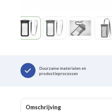
Duurzame materialen en
productieprocessen
Omschrijving