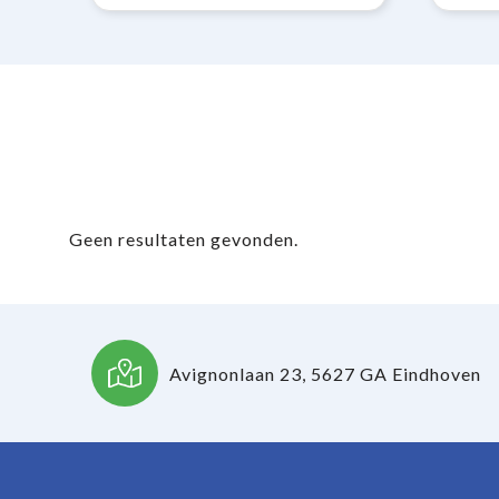
Geen resultaten gevonden.
Avignonlaan 23, 5627 GA Eindhoven