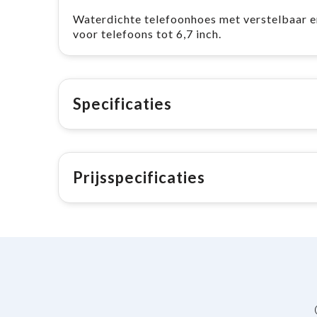
Waterdichte telefoonhoes met verstelbaar e
voor telefoons tot 6,7 inch.
Specificaties
Prijsspecificaties