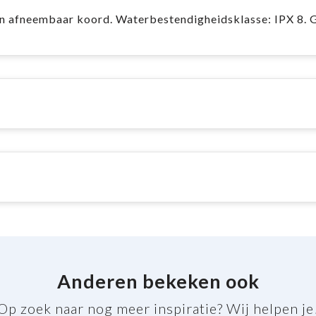
n afneembaar koord. Waterbestendigheidsklasse: IPX 8. 
Anderen bekeken ook
Op zoek naar nog meer inspiratie? Wij helpen je