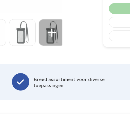
Breed assortiment voor diverse
toepassingen