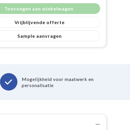
Toevoegen aan winkelwagen
Vrijblijvende offerte
Sample aanvragen
Mogelijkheid voor maatwerk en
personalisatie