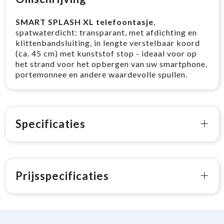
SMART SPLASH XL telefoontasje
,
spatwaterdicht: transparant, met afdichting en
klittenbandsluiting, in lengte verstelbaar koord
(ca. 45 cm) met kunststof stop - ideaal voor op
het strand voor het opbergen van uw smartphone,
portemonnee en andere waardevolle spullen.
Specificaties
Prijsspecificaties