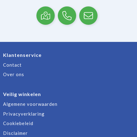
Klantenservice
Contact
Over ons
Veilig winkelen
Algemene voorwaarden
Privacyverklaring
Cookiebeleid
Disclaimer