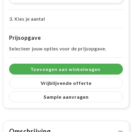
3. Kies je aantal
Prijsopgave
Selecteer jouw opties voor de prijsopgave.
Toevoegen aan winkelwagen
Vrijblijvende offerte
Sample aanvragen
Omschrijving