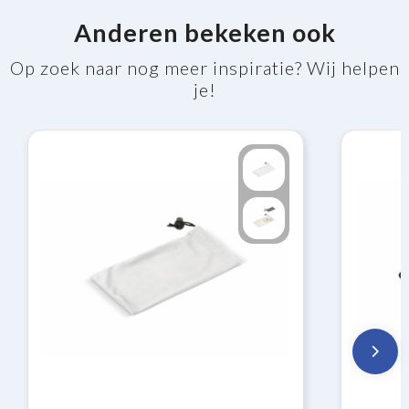
Anderen bekeken ook
Op zoek naar nog meer inspiratie? Wij helpen
je!