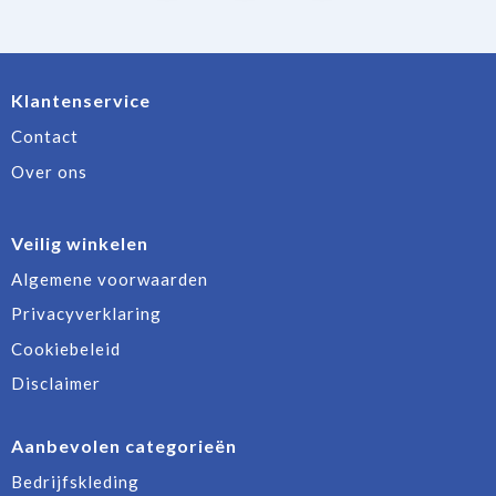
Klantenservice
Contact
Over ons
Veilig winkelen
Algemene voorwaarden
Privacyverklaring
Cookiebeleid
Disclaimer
Aanbevolen categorieën
Bedrijfskleding