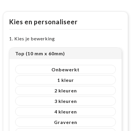
Kies en personaliseer
1. Kies je bewerking
Top (10 mm x 60mm)
Onbewerkt
1
2
3
4
Graveren