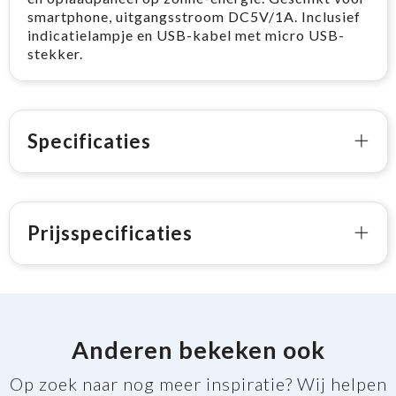
smartphone, uitgangsstroom DC5V/1A. Inclusief
indicatielampje en USB-kabel met micro USB-
stekker.
Specificaties
Prijsspecificaties
Anderen bekeken ook
Op zoek naar nog meer inspiratie? Wij helpen