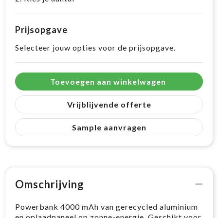
Prijsopgave
Selecteer jouw opties voor de prijsopgave.
Toevoegen aan winkelwagen
Vrijblijvende offerte
Sample aanvragen
Omschrijving
Powerbank 4000 mAh van gerecycled aluminium
en oplaadpaneel op zonne-energie. Geschikt voor