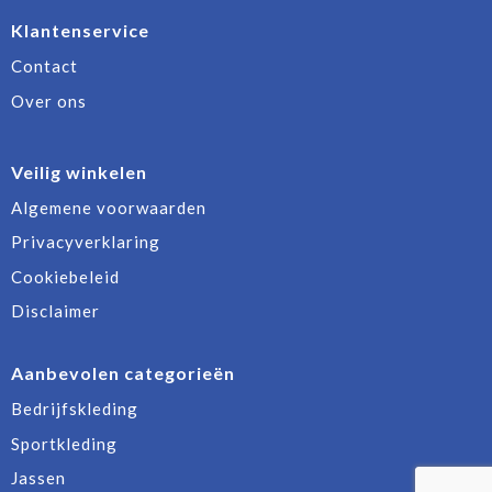
Klantenservice
Contact
Over ons
Veilig winkelen
Algemene voorwaarden
Privacyverklaring
Cookiebeleid
Disclaimer
Aanbevolen categorieën
Bedrijfskleding
Sportkleding
Jassen