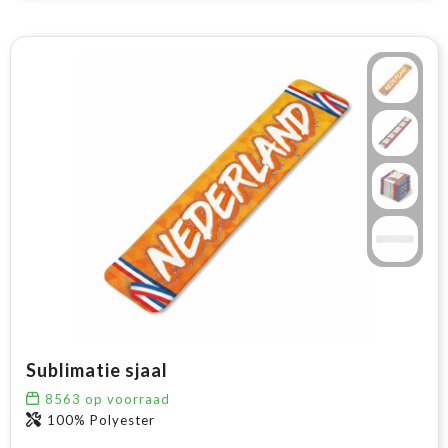
Sublimatie sjaal
8563
op voorraad
100% Polyester