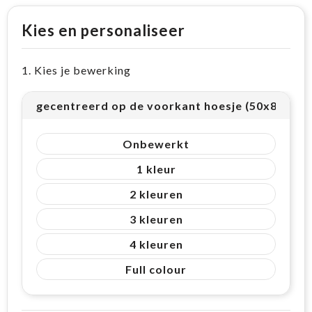
Kies en personaliseer
1. Kies je bewerking
gecentreerd op de voorkant hoesje (50x80mm (
Onbewerkt
1
2
3
4
Full colour