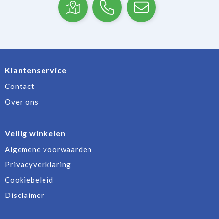
Klantenservice
Contact
Over ons
Veilig winkelen
Algemene voorwaarden
Privacyverklaring
Cookiebeleid
Disclaimer