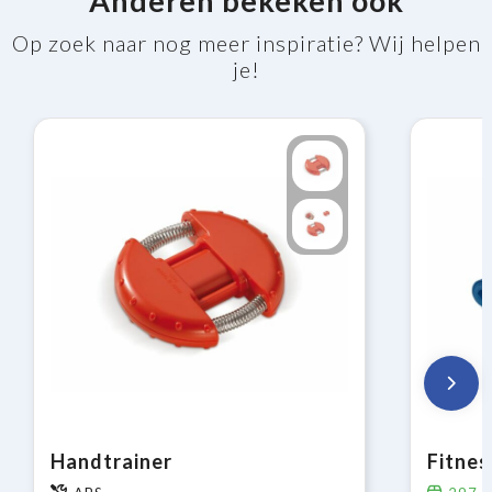
Anderen bekeken ook
Op zoek naar nog meer inspiratie? Wij helpen
je!
Handtrainer