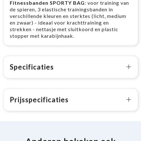
Fitnessbanden SPORTY BAG
: voor training van
de spieren, 3 elastische trainingsbanden in
verschillende kleuren en sterktes (licht, medium
en zwaar) - ideaal voor krachttraining en
strekken - nettasje met sluitkoord en plastic
stopper met karabijnhaak.
Specificaties
Prijsspecificaties