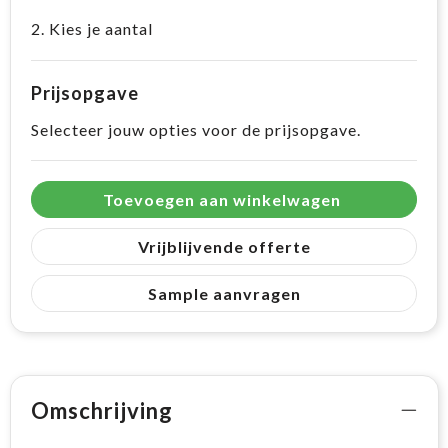
2. Kies je aantal
Prijsopgave
Selecteer jouw opties voor de prijsopgave.
Toevoegen aan winkelwagen
Vrijblijvende offerte
Sample aanvragen
Omschrijving