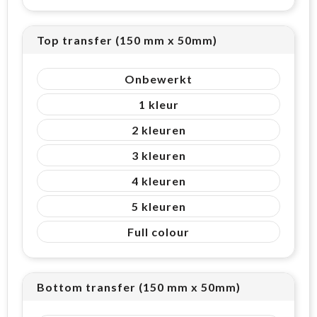
Top transfer (150 mm x 50mm)
Onbewerkt
1
2
3
4
5
Full colour
Bottom transfer (150 mm x 50mm)