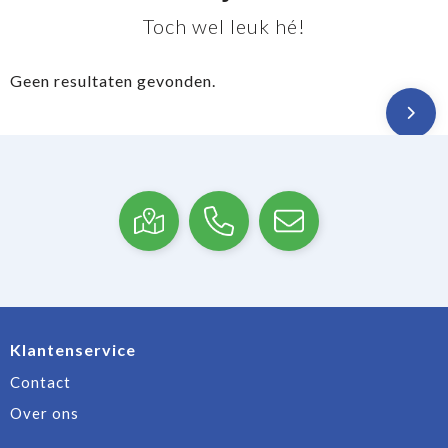
Toch wel leuk hé!
Geen resultaten gevonden.
Klantenservice
Contact
Over ons