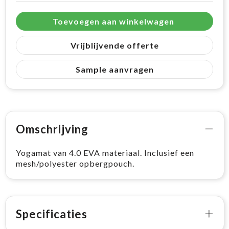
Toevoegen aan winkelwagen
Vrijblijvende offerte
Sample aanvragen
Omschrijving
Yogamat van 4.0 EVA materiaal. Inclusief een
mesh/polyester opbergpouch.
Specificaties