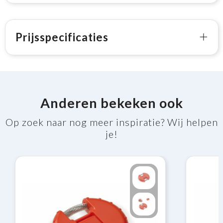
Prijsspecificaties
Anderen bekeken ook
Op zoek naar nog meer inspiratie? Wij helpen
je!