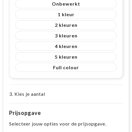
Onbewerkt
1
2
3
4
5
Full colour
3. Kies je aantal
Prijsopgave
Selecteer jouw opties voor de prijsopgave.