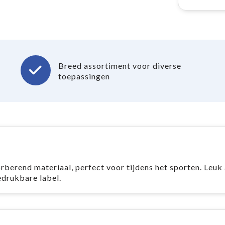
Breed assortiment voor diverse
toepassingen
berend materiaal, perfect voor tijdens het sporten. Leuk 
drukbare label.