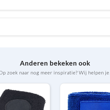
Anderen bekeken ook
Op zoek naar nog meer inspiratie? Wij helpen je