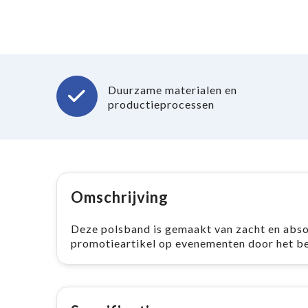
Duurzame materialen en
productieprocessen
Omschrijving
Deze polsband is gemaakt van zacht en absor
promotieartikel op evenementen door het be