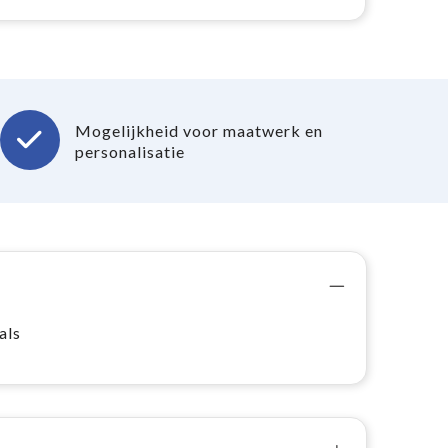
Mogelijkheid voor maatwerk en
personalisatie
als