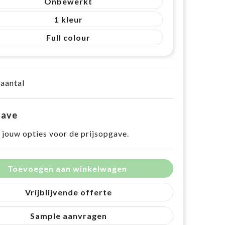
Onbewerkt
1
Full colour
 aantal
gave
 jouw opties voor de prijsopgave.
Toevoegen aan winkelwagen
Vrijblijvende offerte
Sample aanvragen