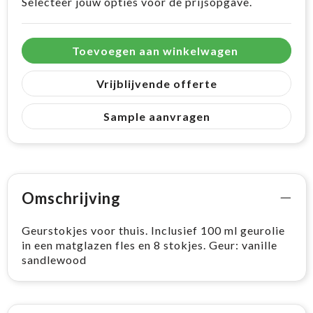
Selecteer jouw opties voor de prijsopgave.
Toevoegen aan winkelwagen
Vrijblijvende offerte
Sample aanvragen
Omschrijving
Geurstokjes voor thuis. Inclusief 100 ml geurolie
in een matglazen fles en 8 stokjes. Geur: vanille
sandlewood