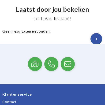
Laatst door jou bekeken
Toch wel leuk hé!
Geen resultaten gevonden.
Klantenservice
Contact