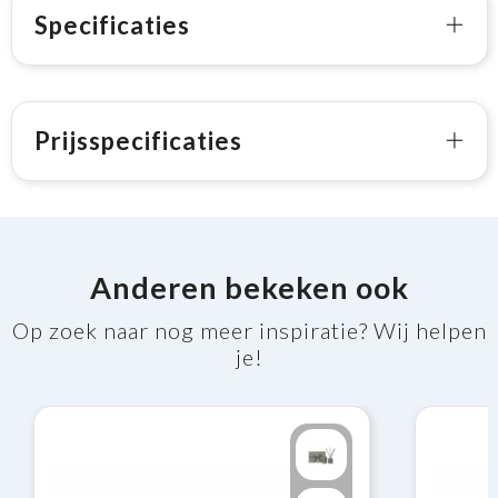
Specificaties
Prijsspecificaties
Anderen bekeken ook
Op zoek naar nog meer inspiratie? Wij helpen
je!