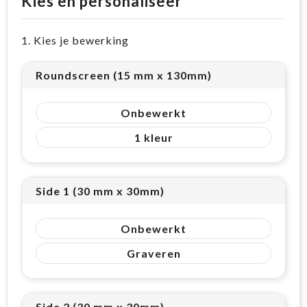
Kies en personaliseer
1. Kies je bewerking
Roundscreen (15 mm x 130mm)
Onbewerkt
1
Side 1 (30 mm x 30mm)
Onbewerkt
Graveren
Side 2 (30 mm x 30mm)