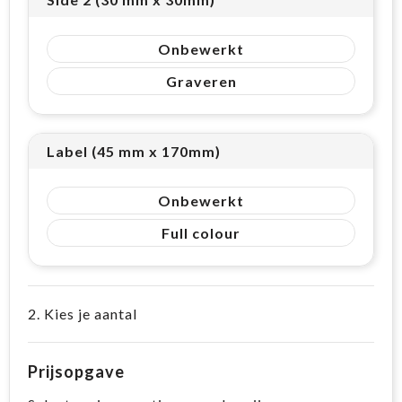
Onbewerkt
Graveren
Label (45 mm x 170mm)
Onbewerkt
Full colour
2. Kies je aantal
Prijsopgave