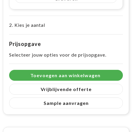
2. Kies je aantal
Prijsopgave
Selecteer jouw opties voor de prijsopgave.
Toevoegen aan winkelwagen
Vrijblijvende offerte
Sample aanvragen