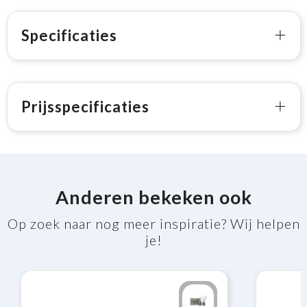
Specificaties
Prijsspecificaties
Anderen bekeken ook
Op zoek naar nog meer inspiratie? Wij helpen
je!