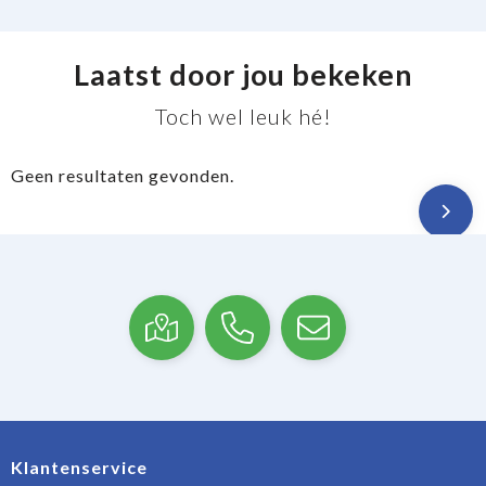
Laatst door jou bekeken
Toch wel leuk hé!
Geen resultaten gevonden.
Klantenservice