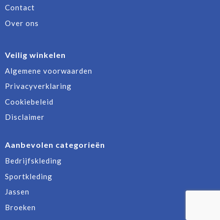
Contact
Over ons
Veilig winkelen
Algemene voorwaarden
Privacyverklaring
Cookiebeleid
Disclaimer
Aanbevolen categorieën
Bedrijfskleding
Sportkleding
Jassen
Broeken