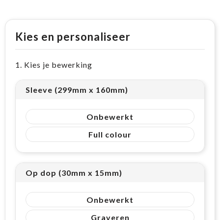
Kies en personaliseer
1. Kies je bewerking
Sleeve (299mm x 160mm)
Onbewerkt
Full colour
Op dop (30mm x 15mm)
Onbewerkt
Graveren