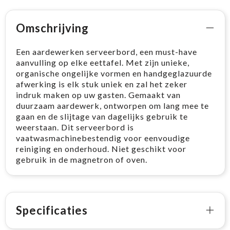
Omschrijving
Een aardewerken serveerbord, een must-have
aanvulling op elke eettafel. Met zijn unieke,
organische ongelijke vormen en handgeglazuurde
afwerking is elk stuk uniek en zal het zeker
indruk maken op uw gasten. Gemaakt van
duurzaam aardewerk, ontworpen om lang mee te
gaan en de slijtage van dagelijks gebruik te
weerstaan. Dit serveerbord is
vaatwasmachinebestendig voor eenvoudige
reiniging en onderhoud. Niet geschikt voor
gebruik in de magnetron of oven.
Specificaties