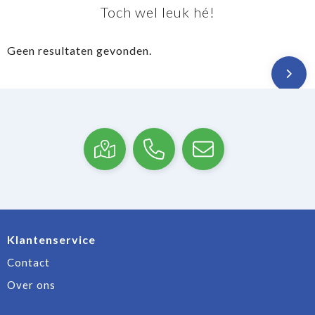
Toch wel leuk hé!
Geen resultaten gevonden.
Klantenservice
Contact
Over ons