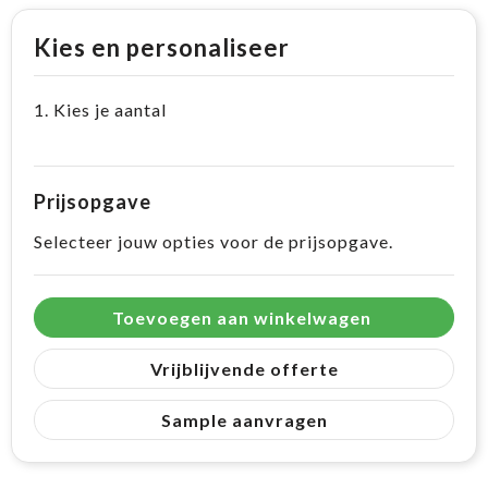
Kies en personaliseer
1. Kies je aantal
Prijsopgave
Selecteer jouw opties voor de prijsopgave.
Toevoegen aan winkelwagen
Vrijblijvende offerte
Sample aanvragen