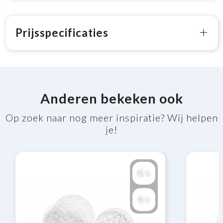
Prijsspecificaties
Anderen bekeken ook
Op zoek naar nog meer inspiratie? Wij helpen
je!