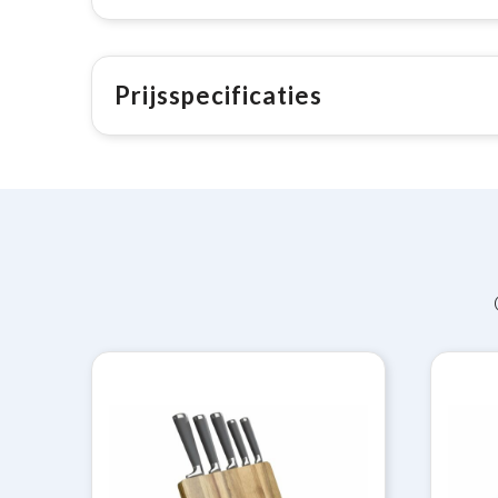
Prijsspecificaties