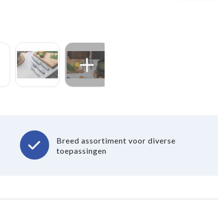
Breed assortiment voor diverse
toepassingen