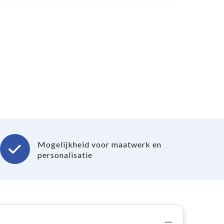
Mogelijkheid voor maatwerk en
personalisatie