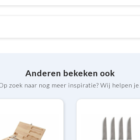
Anderen bekeken ook
Op zoek naar nog meer inspiratie? Wij helpen je