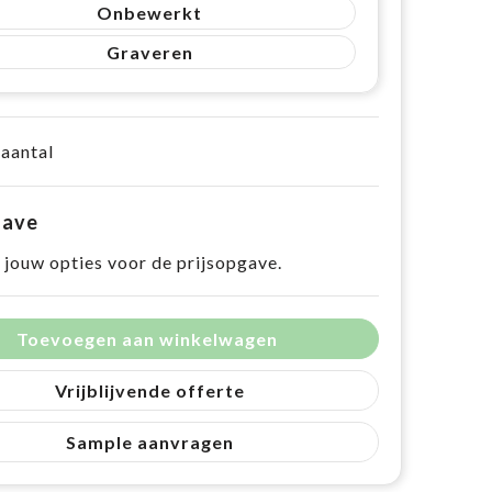
Onbewerkt
Graveren
 aantal
gave
 jouw opties voor de prijsopgave.
Toevoegen aan winkelwagen
Vrijblijvende offerte
Sample aanvragen