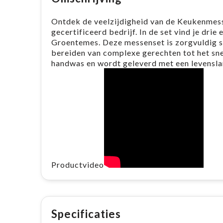
Ontdek de veelzijdigheid van de Keukenme
gecertificeerd bedrijf. In de set vind je dr
Groentemes. Deze messenset is zorgvuldig sa
bereiden van complexe gerechten tot het snel
handwas en wordt geleverd met een levensla
Productvideo
Specificaties