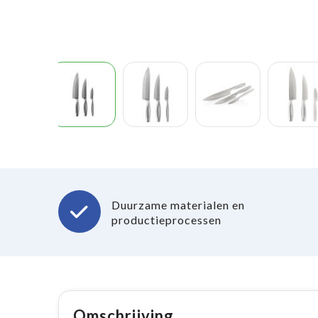
Duurzame materialen en
productieprocessen
Omschrijving