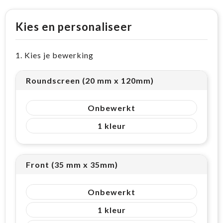
Kies en personaliseer
1. Kies je bewerking
Roundscreen (20 mm x 120mm)
Onbewerkt
1
Front (35 mm x 35mm)
Onbewerkt
1