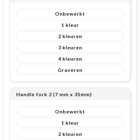
Onbewerkt
1
2
3
4
Graveren
Handle fork 2 (7 mm x 35mm)
Onbewerkt
1
2