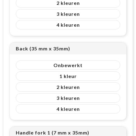
2
3
4
Back (35 mm x 35mm)
Onbewerkt
1
2
3
4
Handle fork 1 (7 mm x 35mm)