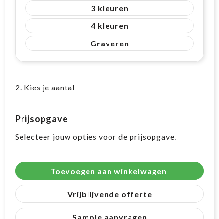
3
4
Graveren
2. Kies je aantal
Prijsopgave
Selecteer jouw opties voor de prijsopgave.
Toevoegen aan winkelwagen
Vrijblijvende offerte
Sample aanvragen