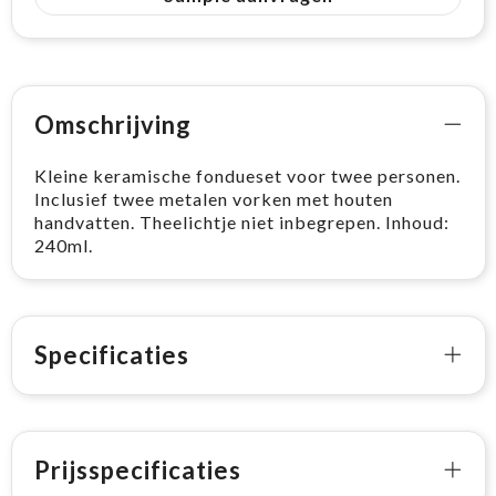
Omschrijving
Kleine keramische fondueset voor twee personen.
Inclusief twee metalen vorken met houten
handvatten. Theelichtje niet inbegrepen. Inhoud:
240ml.
Specificaties
Prijsspecificaties