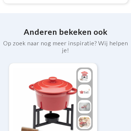
Anderen bekeken ook
Op zoek naar nog meer inspiratie? Wij helpen
je!