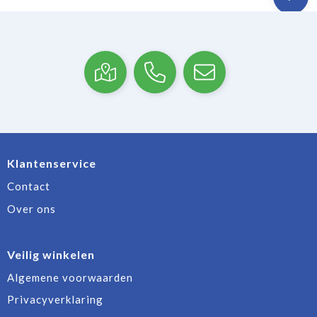
Klantenservice
Contact
Over ons
Veilig winkelen
Algemene voorwaarden
Privacyverklaring