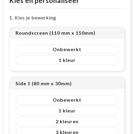
Kies en personaliseer
1. Kies je bewerking
Roundscreen (110 mm x 150mm)
Onbewerkt
1
Side 1 (80 mm x 30mm)
Onbewerkt
1
2
3