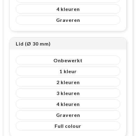
4
Graveren
Lid (Ø 30 mm)
Onbewerkt
1
2
3
4
Graveren
Full colour