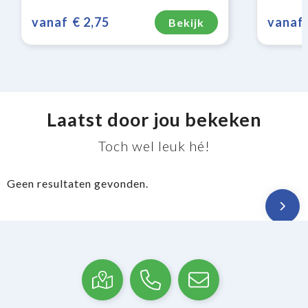
vanaf
€ 2,75
vanaf
Bekijk
Laatst door jou bekeken
Toch wel leuk hé!
Geen resultaten gevonden.