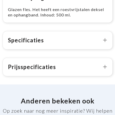
Glazen fles. Het heeft een roestvrijstalen deksel
en ophangband. Inhoud: 500 ml.
Specificaties
Prijsspecificaties
Anderen bekeken ook
Op zoek naar nog meer inspiratie? Wij helpen