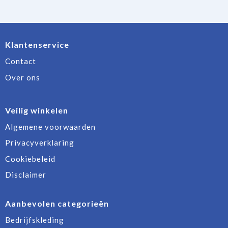
Klantenservice
Contact
Over ons
Veilig winkelen
Algemene voorwaarden
Privacyverklaring
Cookiebeleid
Disclaimer
Aanbevolen categorieën
Bedrijfskleding