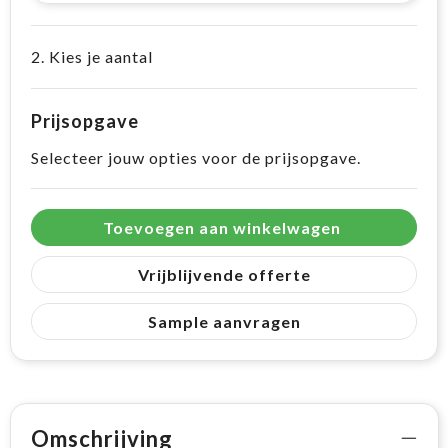
2. Kies je aantal
Prijsopgave
Selecteer jouw opties voor de prijsopgave.
Toevoegen aan winkelwagen
Vrijblijvende offerte
Sample aanvragen
Omschrijving