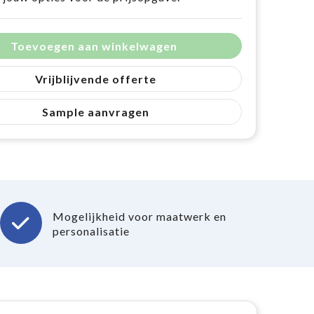
Toevoegen aan winkelwagen
Vrijblijvende offerte
Sample aanvragen
Mogelijkheid voor maatwerk en
personalisatie