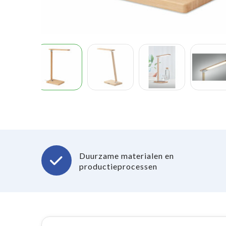
Duurzame materialen en
productieprocessen