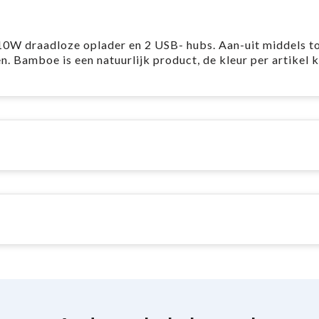
 draadloze oplader en 2 USB- hubs. Aan-uit middels to
. Bamboe is een natuurlijk product, de kleur per artikel 