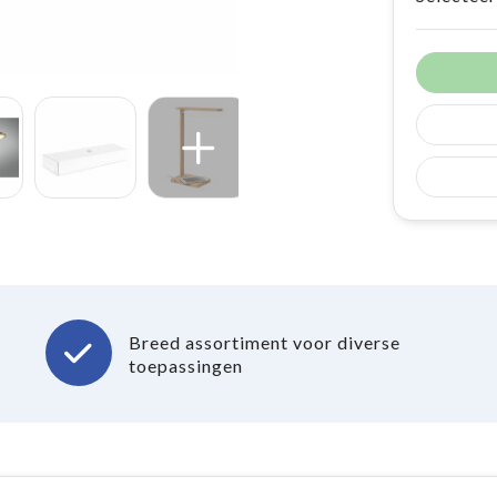
Breed assortiment voor diverse
toepassingen