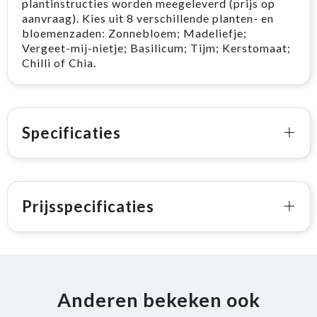
plantinstructies worden meegeleverd (prijs op
aanvraag). Kies uit 8 verschillende planten- en
bloemenzaden: Zonnebloem; Madeliefje;
Vergeet-mij-nietje; Basilicum; Tijm; Kerstomaat;
Chilli of Chia.
Specificaties
Prijsspecificaties
Anderen bekeken ook