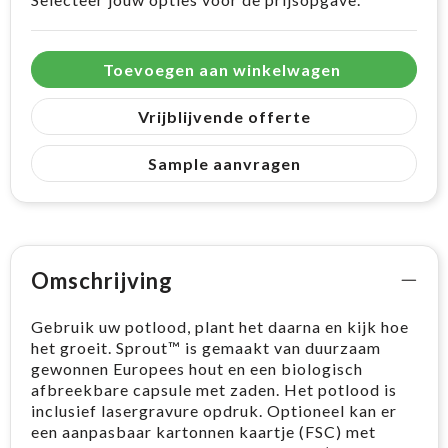
Toevoegen aan winkelwagen
Vrijblijvende offerte
Sample aanvragen
Omschrijving
Gebruik uw potlood, plant het daarna en kijk hoe
het groeit. Sprout™ is gemaakt van duurzaam
gewonnen Europees hout en een biologisch
afbreekbare capsule met zaden. Het potlood is
inclusief lasergravure opdruk. Optioneel kan er
een aanpasbaar kartonnen kaartje (FSC) met