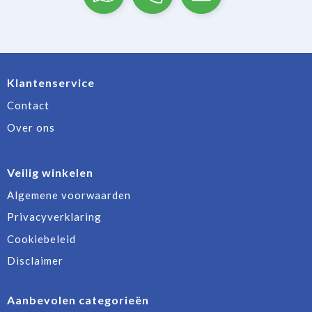
Klantenservice
Contact
Over ons
Veilig winkelen
Algemene voorwaarden
Privacyverklaring
Cookiebeleid
Disclaimer
Aanbevolen categorieën