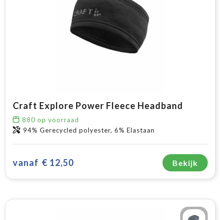
Craft Explore Power Fleece Headband
880
op voorraad
94% Gerecycled polyester, 6% Elastaan
vanaf
€ 12,50
Bekijk