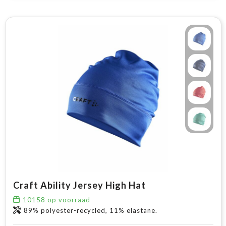
Craft Ability Jersey High Hat
10158
op voorraad
89% polyester-recycled, 11% elastane.