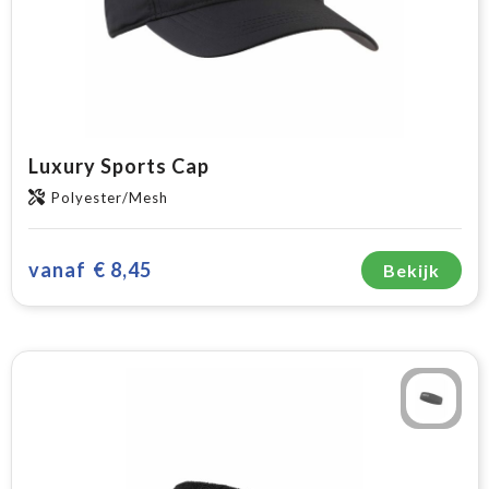
Luxury Sports Cap
Polyester/Mesh
vanaf
€ 8,45
Bekijk