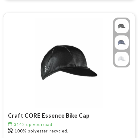
Craft CORE Essence Bike Cap
3142
op voorraad
100% polyester-recycled.