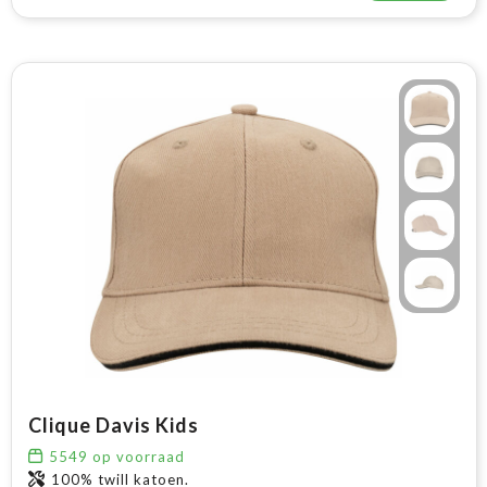
Clique Davis Kids
5549
op voorraad
100% twill katoen.