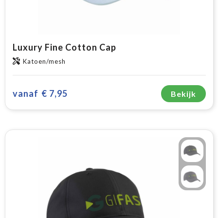
Luxury Fine Cotton Cap
Katoen/mesh
vanaf
€ 7,95
Bekijk