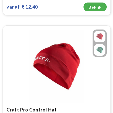
vanaf
€ 12,40
Bekijk
Craft Pro Control Hat