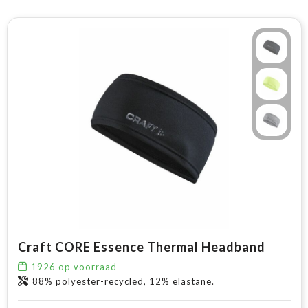
Craft CORE Essence Thermal Headband
1926
op voorraad
88% polyester-recycled, 12% elastane.