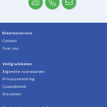
Klantenservice
Contact
Over ons
Veilig winkelen
Algemene voorwaarden
Privacyverklaring
Cookiebeleid
Disclaimer