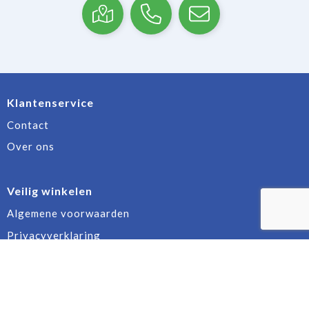
Klantenservice
Contact
Over ons
Veilig winkelen
Algemene voorwaarden
Privacyverklaring
Cookiebeleid
Disclaimer