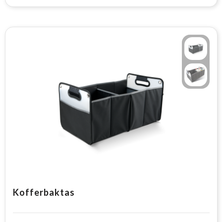
Kofferbaktas