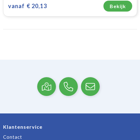
vanaf
€ 20,13
Bekijk
Klantenservice
Contact