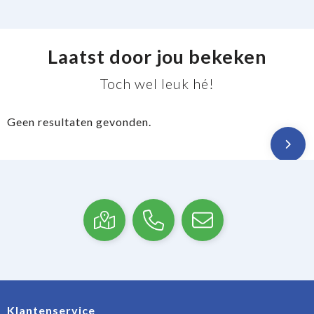
Laatst door jou bekeken
Toch wel leuk hé!
Geen resultaten gevonden.
Klantenservice