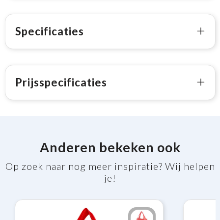
Specificaties
Prijsspecificaties
Anderen bekeken ook
Op zoek naar nog meer inspiratie? Wij helpen
je!