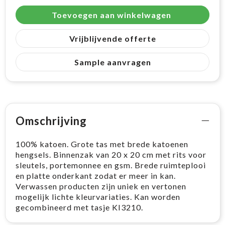
Toevoegen aan winkelwagen
Vrijblijvende offerte
Sample aanvragen
Omschrijving
100% katoen. Grote tas met brede katoenen
hengsels. Binnenzak van 20 x 20 cm met rits voor
sleutels, portemonnee en gsm. Brede ruimteplooi
en platte onderkant zodat er meer in kan.
Verwassen producten zijn uniek en vertonen
mogelijk lichte kleurvariaties. Kan worden
gecombineerd met tasje KI3210.