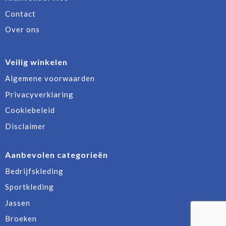
Contact
Over ons
Veilig winkelen
Algemene voorwaarden
Privacyverklaring
Cookiebeleid
Disclaimer
Aanbevolen categorieën
Bedrijfskleding
Sportkleding
Jassen
Broeken