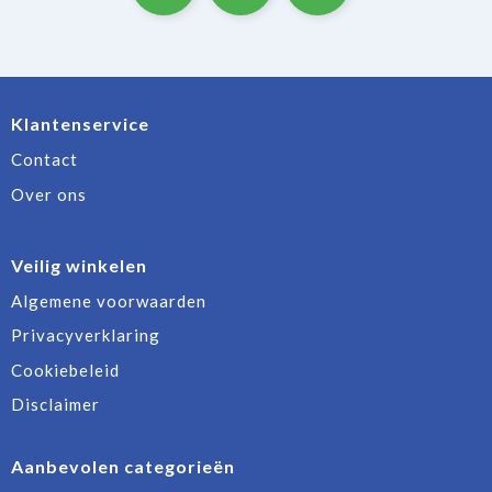
Klantenservice
Contact
Over ons
Veilig winkelen
Algemene voorwaarden
Privacyverklaring
Cookiebeleid
Disclaimer
Aanbevolen categorieën