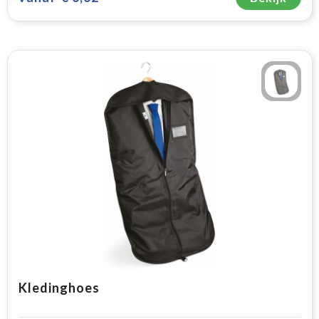
Kledinghoes