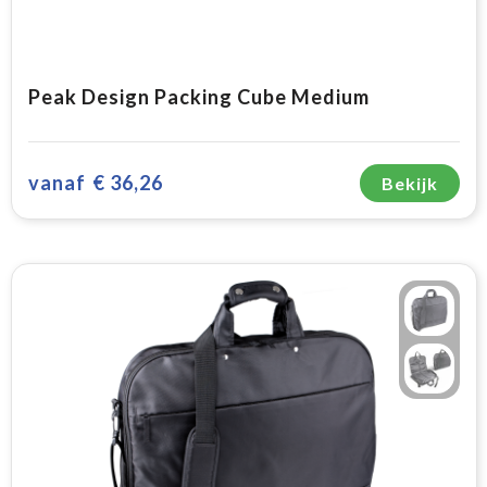
Peak Design Packing Cube Medium
vanaf
€ 36,26
Bekijk