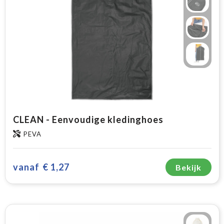
CLEAN - Eenvoudige kledinghoes
PEVA
vanaf
€ 1,27
Bekijk