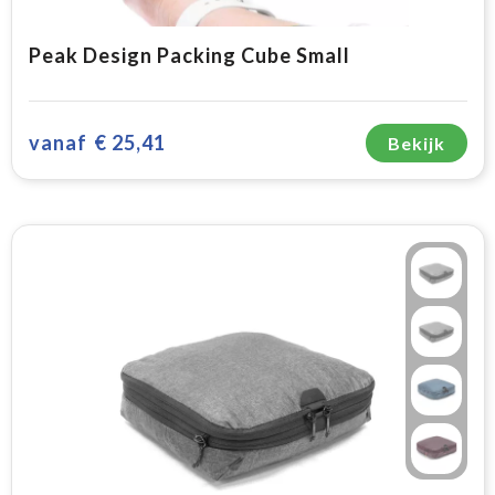
Peak Design Packing Cube Small
vanaf
€ 25,41
Bekijk