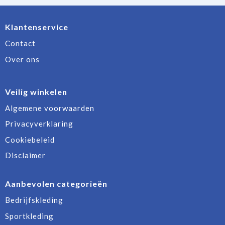
Klantenservice
Contact
Over ons
Veilig winkelen
Algemene voorwaarden
Privacyverklaring
Cookiebeleid
Disclaimer
Aanbevolen categorieën
Bedrijfskleding
Sportkleding