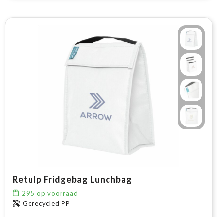
Retulp Fridgebag Lunchbag
295
op voorraad
Gerecycled PP