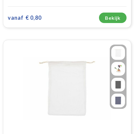
vanaf
€ 0,80
Bekijk