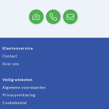
Klantenservice
Contact
Over ons
Veilig winkelen
Algemene voorwaarden
Privacyverklaring
Cookiebeleid