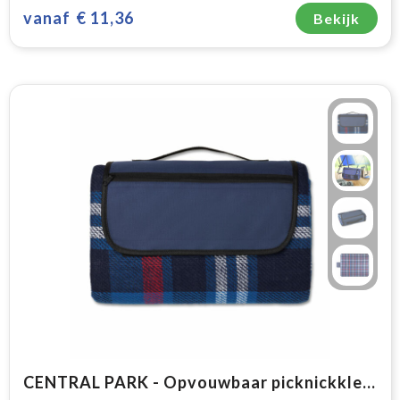
vanaf
€ 11,36
Bekijk
CENTRAL PARK - Opvouwbaar picknickkleed