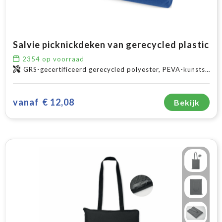
Salvie picknickdeken van gerecycled plastic
2354
op voorraad
GRS-gecertificeerd gerecycled polyester, PEVA-kunststof
vanaf
€ 12,08
Bekijk