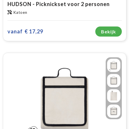
HUDSON - Picknickset voor 2 personen
Katoen
vanaf
€ 17,29
Bekijk