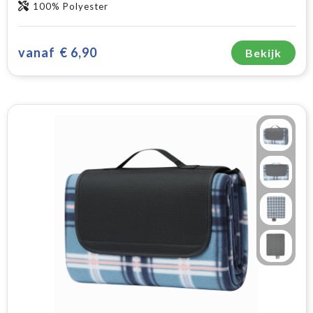
100% Polyester
vanaf
€ 6,90
Bekijk