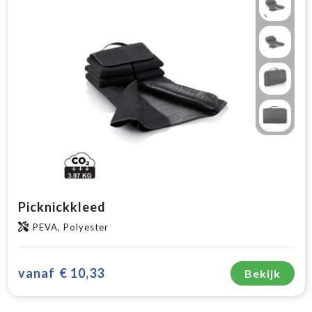
Picknickkleed
PEVA, Polyester
vanaf
€ 10,33
Bekijk