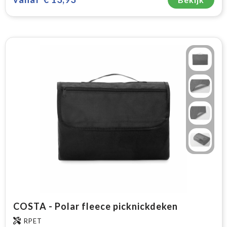
COSTA - Polar fleece picknickdeken
RPET