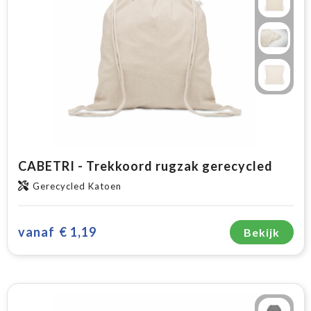
CABETRI - Trekkoord rugzak gerecycled
Gerecycled Katoen
vanaf
€ 1,19
Bekijk