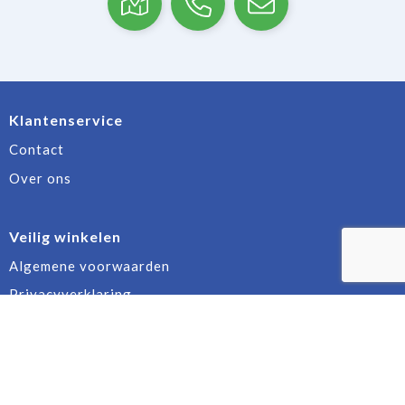
Klantenservice
Contact
Over ons
Veilig winkelen
Algemene voorwaarden
Privacyverklaring
Cookiebeleid
Disclaimer
Aanbevolen categorieën