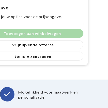
gave
 jouw opties voor de prijsopgave.
Toevoegen aan winkelwagen
Vrijblijvende offerte
Sample aanvragen
Mogelijkheid voor maatwerk en
personalisatie