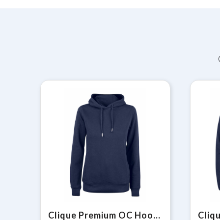
Clique Premium OC Hoody Women