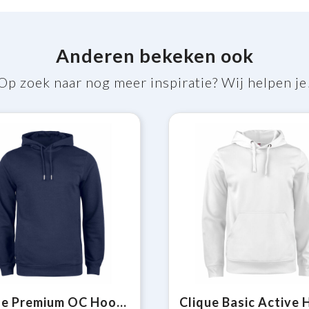
Anderen bekeken ook
Op zoek naar nog meer inspiratie? Wij helpen je
Clique Premium OC Hoody