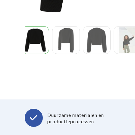
Duurzame materialen en
productieprocessen