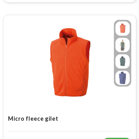
Micro fleece gilet