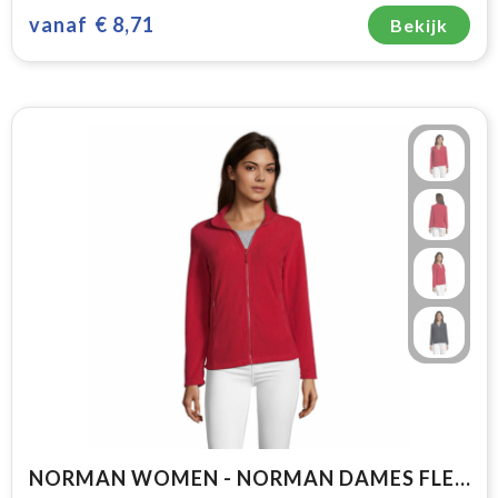
vanaf
€ 8,71
Bekijk
NORMAN WOMEN - NORMAN DAMES FLEECE 220