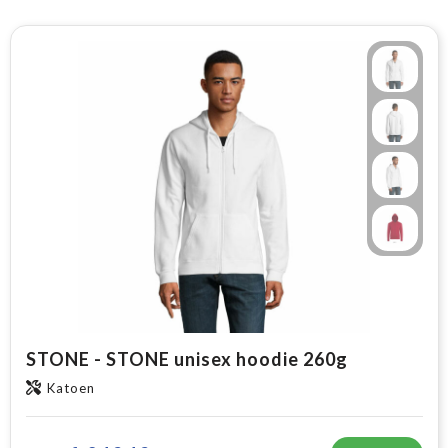
STONE - STONE unisex hoodie 260g
Katoen