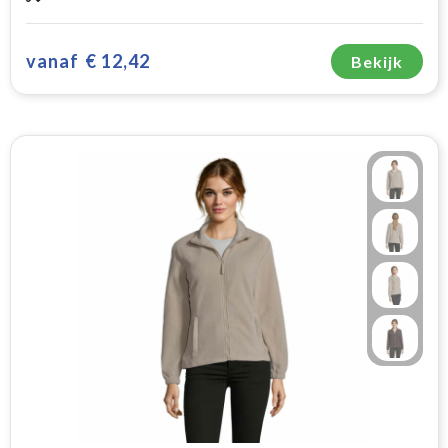
vanaf
€ 12,42
Bekijk