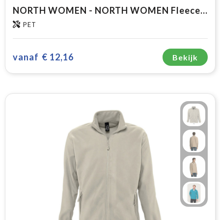
NORTH WOMEN - NORTH WOMEN Fleece 300g
PET
vanaf
€ 12,16
Bekijk