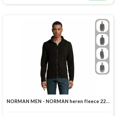
NORMAN MEN - NORMAN heren fleece 220g