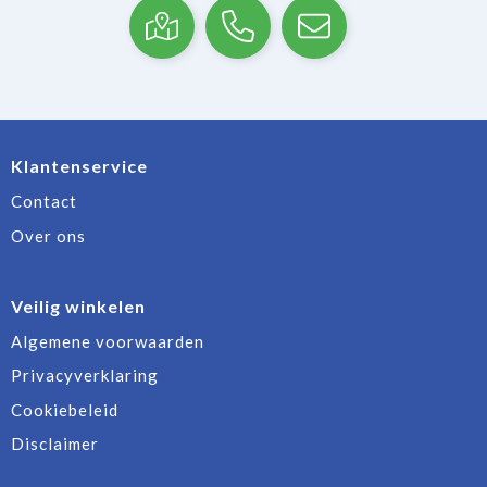
Klantenservice
Contact
Over ons
Veilig winkelen
Algemene voorwaarden
Privacyverklaring
Cookiebeleid
Disclaimer