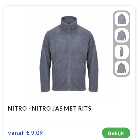
NITRO - NITRO JAS MET RITS
vanaf
€ 9,09
Bekijk