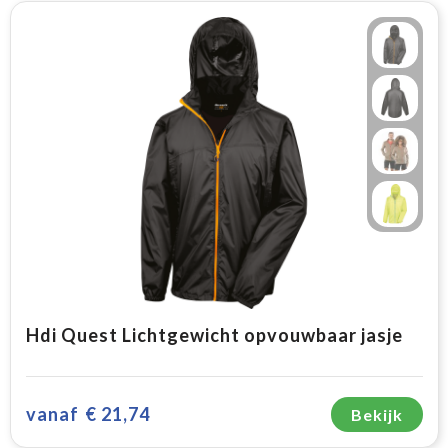
Hdi Quest Lichtgewicht opvouwbaar jasje
vanaf
€ 21,74
Bekijk