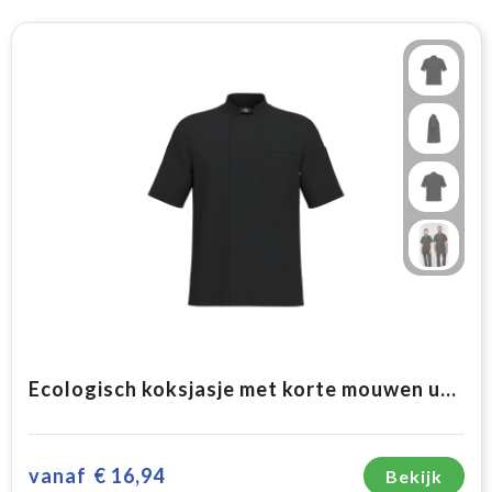
Ecologisch koksjasje met korte mouwen uniseks
vanaf
€ 16,94
Bekijk