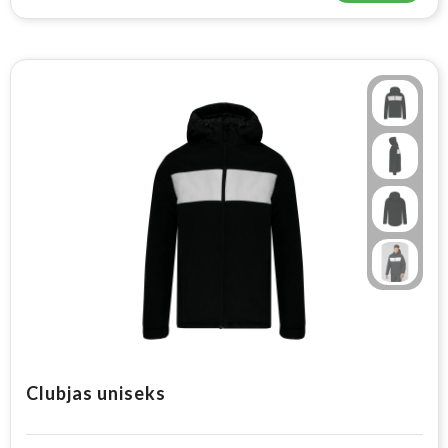
Clubjas uniseks