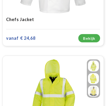
Chefs Jacket
vanaf
€ 24,68
Bekijk