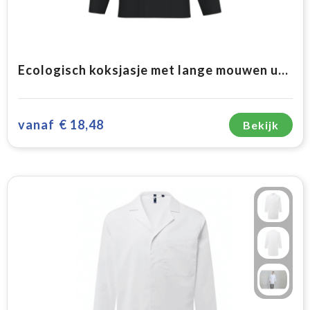
Ecologisch koksjasje met lange mouwen uniseks
vanaf
€ 18,48
Bekijk