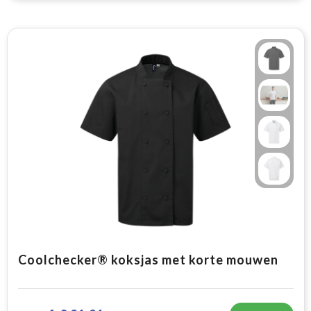
Coolchecker® koksjas met korte mouwen