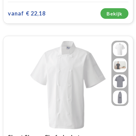
vanaf
€ 22,18
Bekijk