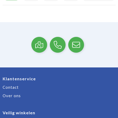
Klantenservice
Contact
Over ons
Veilig winkelen